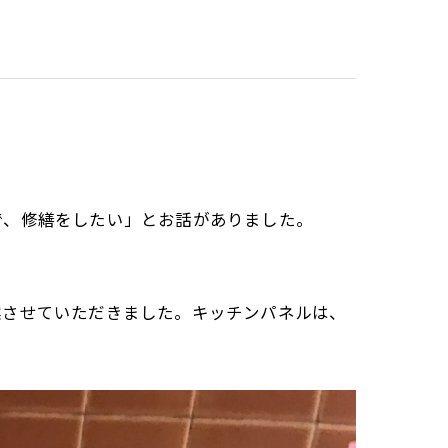
で、修繕をしたい」とお話がありました。
案させていただきました。キッチンパネルは、