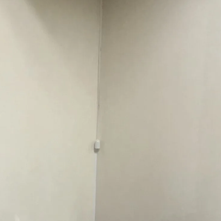
お気軽にお問い合わせください