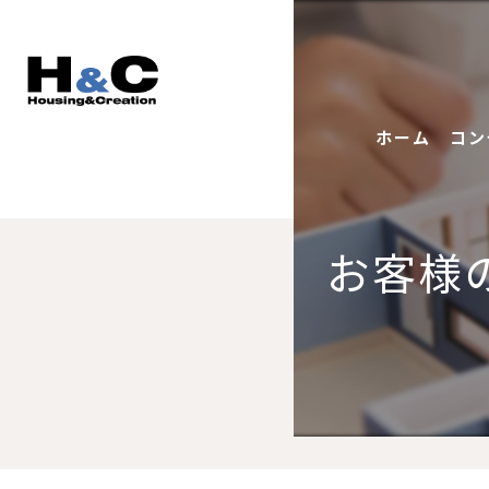
ホーム
コン
お客様