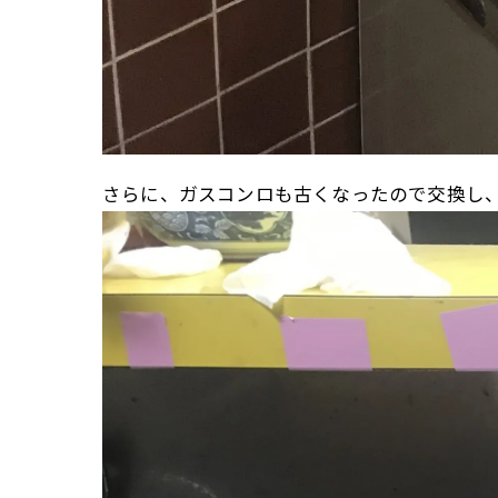
さらに、ガスコンロも古くなったので交換し