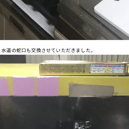
、水道の蛇口も交換させていただきました。