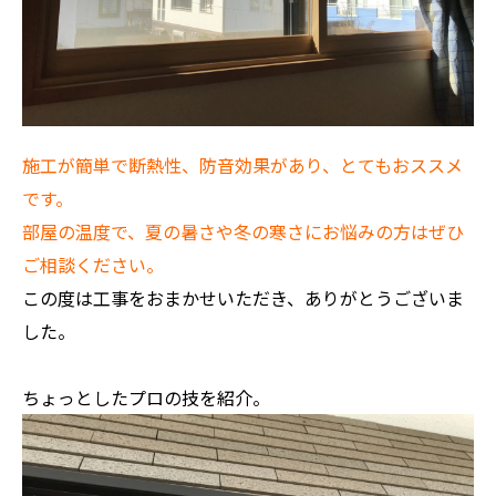
施工が簡単で断熱性、防音効果があり、とてもおススメ
です。
部屋の温度で、夏の暑さや冬の寒さにお悩みの方はぜひ
ご相談ください。
この度は工事をおまかせいただき、ありがとうございま
した。
ちょっとしたプロの技を紹介。