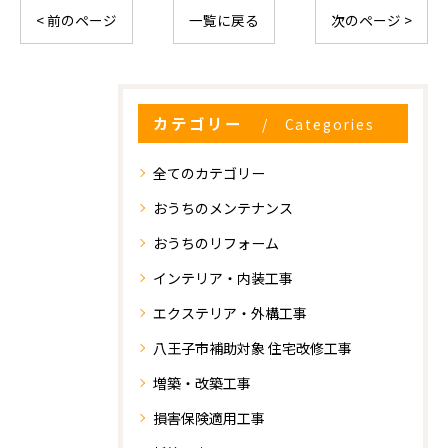
< 前のページ
一覧に戻る
次のページ >
カテゴリー
Categories
お気軽にお問い合わせください
全てのカテゴリー
おうちのメンテナンス
おうちのリフォーム
インテリア・内装工事
エクステリア・外構工事
八王子市補助対象 住宅改修工事
増築・改築工事
損害保険適用工事