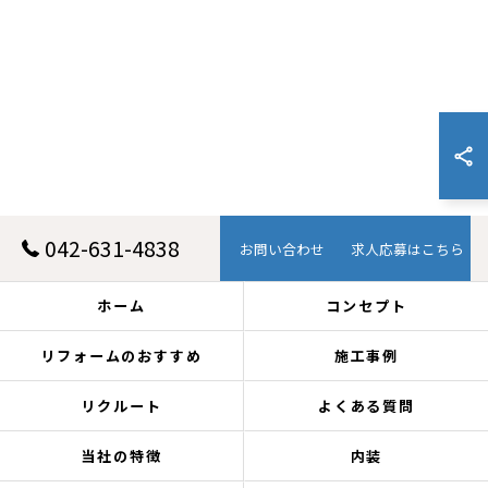
042-631-4838
お問い合わせ
求人応募はこちら
ホーム
コンセプト
リフォームのおすすめ
施工事例
リクルート
よくある質問
当社の特徴
内装