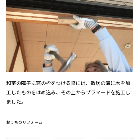
和室の障子に窓の枠をつける際には、敷居の溝に木を加
工したものをはめ込み、その上からプラマードを施工し
ました。
おうちのリフォーム