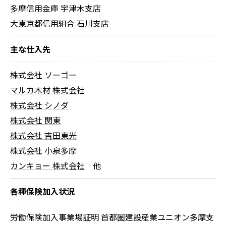
多摩信用金庫 宇津木支店
大東京都信用組合 石川支店
主な仕入先
株式会社 ソーゴー
マルカ木材 株式会社
株式会社 シノダ
株式会社 関東
株式会社 吉田東光
株式会社 小泉多摩
カンキョー 株式会社
他
各種保険加入状況
労働保険加入事業場証明 首都圏建設産業ユニオン多摩支