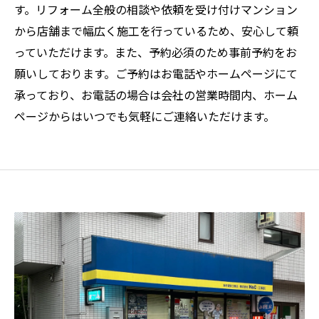
す。リフォーム全般の相談や依頼を受け付けマンション
から店舗まで幅広く施工を行っているため、安心して頼
っていただけます。また、予約必須のため事前予約をお
願いしております。ご予約はお電話やホームページにて
承っており、お電話の場合は会社の営業時間内、ホーム
ページからはいつでも気軽にご連絡いただけます。