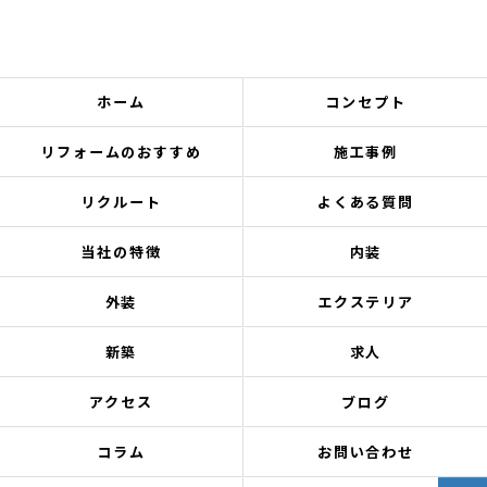
ホーム
コンセプト
リフォームのおすすめ
施工事例
リクルート
よくある質問
当社の特徴
内装
外装
エクステリア
新築
求人
アクセス
ブログ
コラム
お問い合わせ