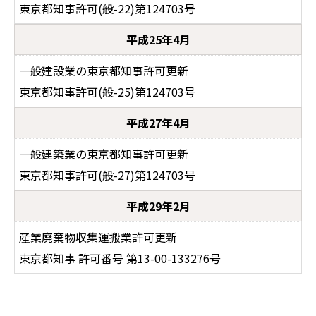
東京都知事許可(般-22)第124703号
平成25年4月
一般建設業の東京都知事許可更新
東京都知事許可(般-25)第124703号
平成27年4月
一般建築業の東京都知事許可更新
東京都知事許可(般-27)第124703号
平成29年2月
産業廃棄物収集運搬業許可更新
東京都知事 許可番号 第13-00-133276号