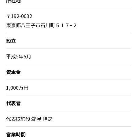
所在地
〒192-0032
東京都八王子市石川町５１７−２
設立
平成5年5月
資本金
1,000万円
代表者
代表取締役:諸星 隆之
営業時間