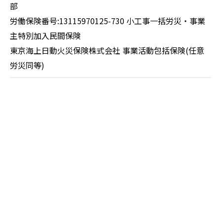
部
労働保険番号:13115970125-730 小工事一括労災・事業
主特別加入民間保険
東京海上日動火災保険株式会社 事業活動包括保険(任意
労災同等)