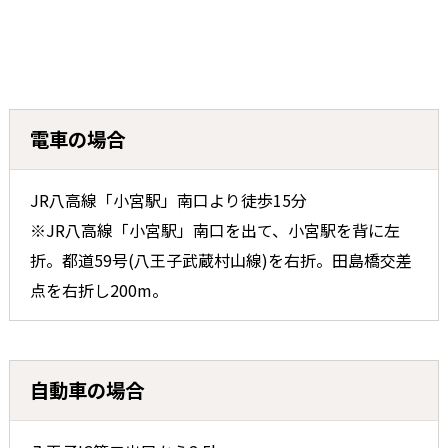
電車の場合
JR八高線「小宮駅」南口より徒歩15分
※JR八高線「小宮駅」南口を出て、小宮駅を背に左
折。都道59号(八王子武蔵村山線)を右折。田島橋交差
点を右折し200m。
お気軽にお問い合わせください
自動車の場合