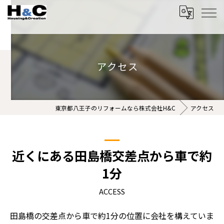
アクセス
東京都八王子のリフォームなら株式会社H&C
アクセス
近くにある田島橋交差点から車で約
1分
ACCESS
田島橋の交差点から車で約1分の位置に会社を構えていま