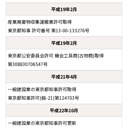
平成19年2月
産業廃棄物収集運搬業許可取得
東京都知事 許可番号 第13-00-133276号
平成19年2月
東京都公安委員会許可 機会工具商(古物商)取得
第308830706547号
平成21年4月
一般建設業の東京都知事許可取得
東京都知事許可(般-21)第124703号
平成22年10月
一般建設業の東京都知事許可更新