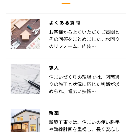
よくある質問
お客様からよくいただくご質問と
その回答をまとめました。水回り
のリフォーム、内装…
求人
住まいづくりの現場では、図面通
りの施工と状況に応じた判断が求
められ、幅広い技術…
新築
新築工事では、住まいの使い勝手
や動線計画を重視し、長く安心し