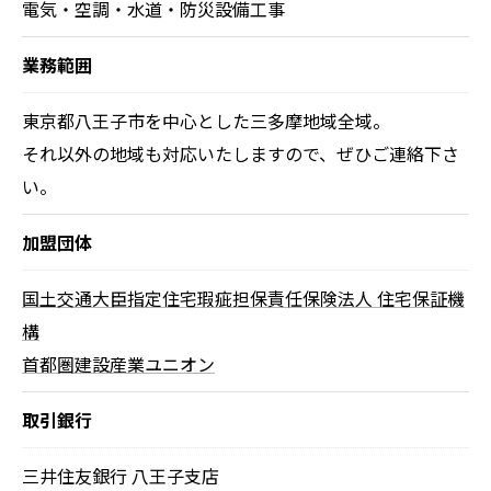
電気・空調・水道・防災設備工事
業務範囲
東京都八王子市を中心とした三多摩地域全域。
それ以外の地域も対応いたしますので、ぜひご連絡下さ
い。
加盟団体
国土交通大臣指定住宅瑕疵担保責任保険法人 住宅保証機
構
首都圏建設産業ユニオン
取引銀行
三井住友銀行 八王子支店