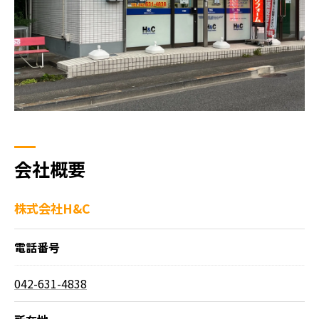
会社概要
株式会社H&C
電話番号
042-631-4838