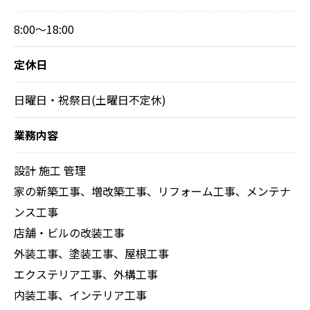
8:00～18:00
定休日
日曜日・祝祭日(土曜日不定休)
業務内容
設計 施工 管理
家の新築工事、増改築工事、リフォーム工事、メンテナ
ンス工事
店舗・ビルの改装工事
外装工事、塗装工事、屋根工事
エクステリア工事、外構工事
内装工事、インテリア工事