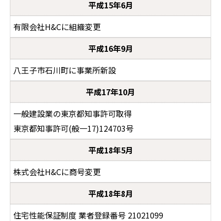
平成15年6月
有限会社H&Cに組織変更
平成16年9月
八王子市石川町に事業所新設
平成17年10月
一般建設業の東京都知事許可取得
東京都知事許可(般一17)124703号
平成18年5月
株式会社H&Cに商号変更
平成18年8月
住宅性能保証制度 業者登録番号 21021099