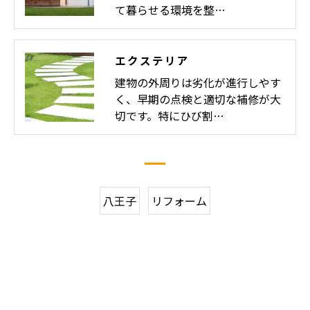
て暮らせる環境を整…
エクステリア
建物の外周りは劣化が進行しやす
く、早期の点検と適切な補修が大
切です。特にひび割…
八王子
リフォーム