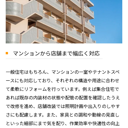
マンションから店舗まで幅広く対応
一般住宅はもちろん、マンションの一室やテナントスペ
ースにも対応しており、それぞれの構造や用途に合わせ
て柔軟にリフォームを行っています。例えば集合住宅で
あれば既存の内装材の状態や配管の配置を確認したうえ
で改修を進め、店舗改装では照明計画や出入りのしやす
さにも配慮します。また、家具との調和や動線の見直し
といった細部にまで気を配り、作業効率や快適性の向上