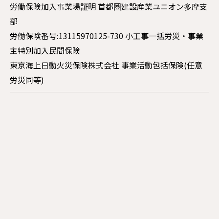
労働保険加入事業場証明 首都圏建設産業ユニオン多摩支
部
労働保険番号:13115970125-730 小工事一括労災・事業
主特別加入民間保険
東京海上日動火災保険株式会社 事業活動包括保険(任意
労災同等)