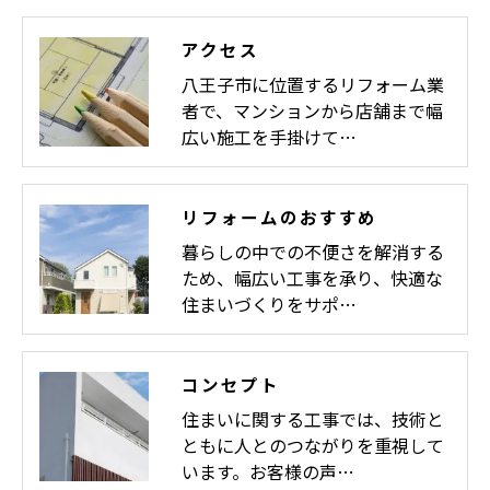
アクセス
八王子市に位置するリフォーム業
者で、マンションから店舗まで幅
広い施工を手掛けて…
リフォームのおすすめ
暮らしの中での不便さを解消する
ため、幅広い工事を承り、快適な
住まいづくりをサポ…
コンセプト
住まいに関する工事では、技術と
ともに人とのつながりを重視して
います。お客様の声…