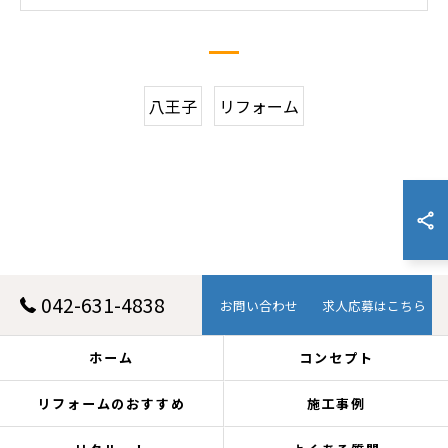
八王子
リフォーム
042-631-4838
お問い合わせ
求人応募はこちら
ホーム
コンセプト
リフォームのおすすめ
施工事例