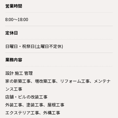
営業時間
8:00～18:00
定休日
日曜日・祝祭日(土曜日不定休)
業務内容
設計 施工 管理
家の新築工事、増改築工事、リフォーム工事、メンテナ
ンス工事
店舗・ビルの改装工事
外装工事、塗装工事、屋根工事
エクステリア工事、外構工事