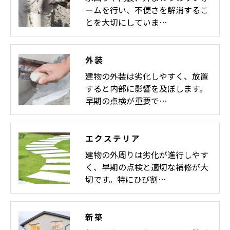
ームを行い、不便さを解消するこ
とを大切にしていま…
外装
建物の外装は劣化しやすく、放置
すると内部に影響を及ぼします。
早期の点検が重要で…
エクステリア
建物の外周りは劣化が進行しやす
く、早期の点検と適切な補修が大
切です。特にひび割…
新築