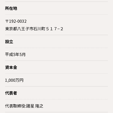
所在地
〒192-0032
東京都八王子市石川町５１７−２
設立
平成5年5月
資本金
1,000万円
代表者
代表取締役:諸星 隆之