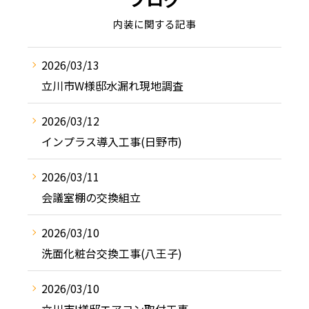
内装に関する記事
2026/03/13
立川市W様邸水漏れ現地調査
2026/03/12
インプラス導入工事(日野市)
2026/03/11
会議室棚の交換組立
2026/03/10
洗面化粧台交換工事(八王子)
2026/03/10
立川市I様邸エアコン取付工事