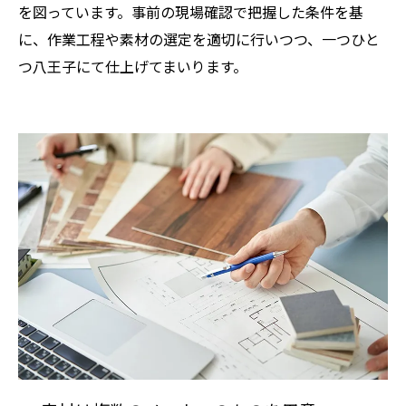
を図っています。事前の現場確認で把握した条件を基
に、作業工程や素材の選定を適切に行いつつ、一つひと
つ八王子にて仕上げてまいります。