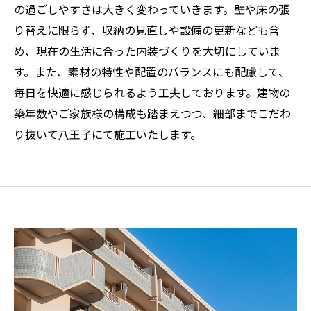
の過ごしやすさは大きく変わっていきます。壁や床の張
り替えに限らず、収納の見直しや設備の更新なども含
め、現在の生活に合った内装づくりを大切にしていま
す。また、素材の特性や配置のバランスにも配慮して、
毎日を快適に感じられるよう工夫しております。建物の
築年数やご家族様の構成も踏まえつつ、細部までこだわ
り抜いて八王子にて施工いたします。