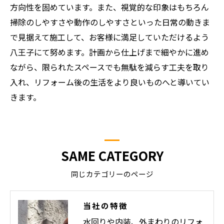
方向性を固めています。また、視覚的な印象はもちろん
掃除のしやすさや動作のしやすさといった日常の動きま
で見据えて施工して、お客様に満足していただけるよう
八王子にて努めます。計画から仕上げまで細やかに進め
ながら、限られたスペースでも無駄を減らす工夫を取り
入れ、リフォーム後の生活をより良いものへと導いてい
きます。
SAME CATEGORY
同じカテゴリーのページ
当社の特徴
水回りや内装、外まわりのリフォ