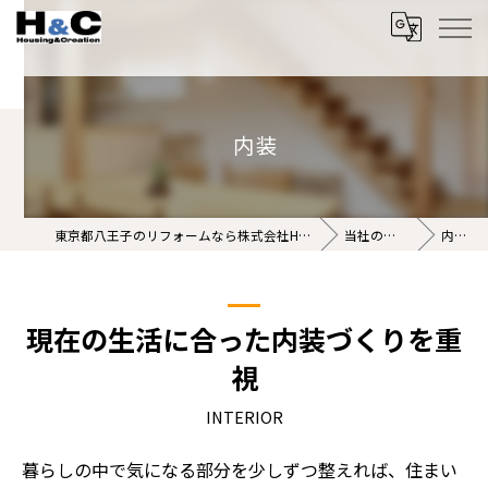
内装
東京都八王子のリフォームなら株式会社H&C
当社の特徴
内装
現在の生活に合った内装づくりを重
視
INTERIOR
暮らしの中で気になる部分を少しずつ整えれば、住まい