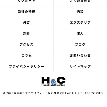
リクルート
よくある質問
当社の特徴
内装
外装
エクステリア
新築
求人
アクセス
ブログ
コラム
お問い合わせ
プライバシーポリシー
サイトマップ
© 2026 東京都八王子のリフォームなら株式会社H&C ALL RIGHTS RESERVED.