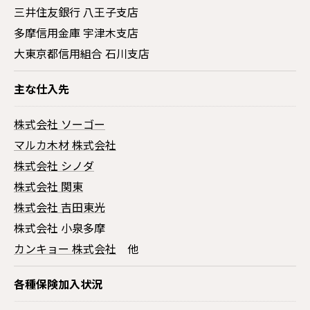
三井住友銀行 八王子支店
多摩信用金庫 宇津木支店
大東京都信用組合 石川支店
主な仕入先
株式会社 ソーゴー
マルカ木材 株式会社
株式会社 シノダ
株式会社 関東
株式会社 吉田東光
株式会社 小泉多摩
カンキョー 株式会社
他
各種保険加入状況