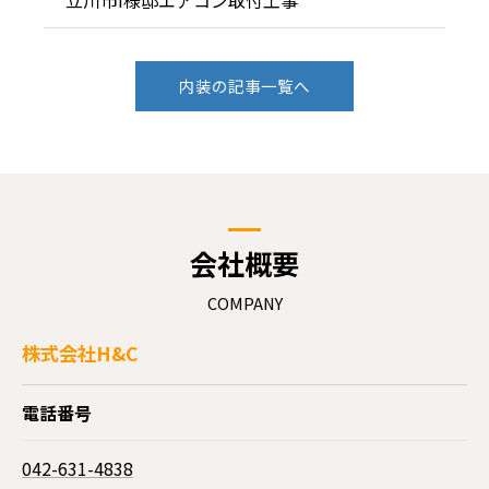
内装の記事一覧へ
会社概要
COMPANY
株式会社H&C
電話番号
042-631-4838