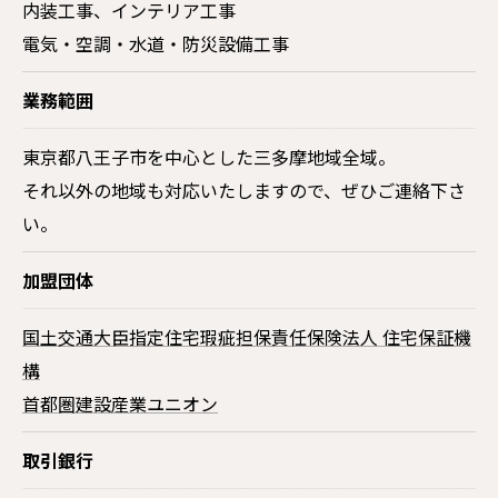
内装工事、インテリア工事
電気・空調・水道・防災設備工事
業務範囲
東京都八王子市を中心とした三多摩地域全域。
それ以外の地域も対応いたしますので、ぜひご連絡下さ
い。
加盟団体
国土交通大臣指定住宅瑕疵担保責任保険法人 住宅保証機
構
首都圏建設産業ユニオン
取引銀行
お気軽にお問い合わせください