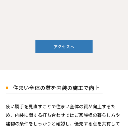
アクセスへ
住まい全体の質を内装の施工で向上
使い勝手を見直すことで住まい全体の質が向上するた
め、内装に関する打ち合わせではご家族様の暮らし方や
建物の条件をしっかりと確認し、優先する点を共有して