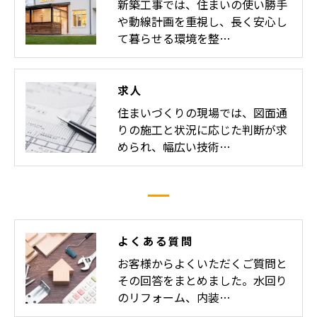
新築工事では、住まいの使い勝手
や動線計画を重視し、長く安心し
て暮らせる環境を整…
求人
住まいづくりの現場では、図面通
りの施工と状況に応じた判断が求
められ、幅広い技術…
よくある質問
お客様からよくいただくご質問と
その回答をまとめました。水回り
のリフォーム、内装…