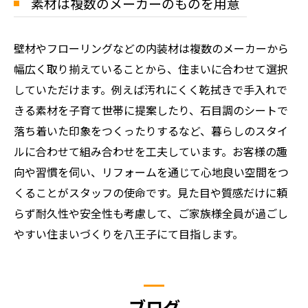
素材は複数のメーカーのものを用意
壁材やフローリングなどの内装材は複数のメーカーから
幅広く取り揃えていることから、住まいに合わせて選択
していただけます。例えば汚れにくく乾拭きで手入れで
きる素材を子育て世帯に提案したり、石目調のシートで
落ち着いた印象をつくったりするなど、暮らしのスタイ
ルに合わせて組み合わせを工夫しています。お客様の趣
向や習慣を伺い、リフォームを通じて心地良い空間をつ
くることがスタッフの使命です。見た目や質感だけに頼
らず耐久性や安全性も考慮して、ご家族様全員が過ごし
やすい住まいづくりを八王子にて目指します。
ブログ