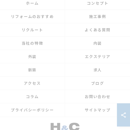
ホーム
コンセプト
リフォームのおすすめ
施工事例
リクルート
よくある質問
当社の特徴
内装
外装
エクステリア
新築
求人
アクセス
ブログ
コラム
お問い合わせ
プライバシーポリシー
サイトマップ