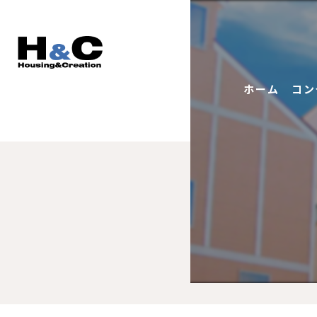
ホーム
コン