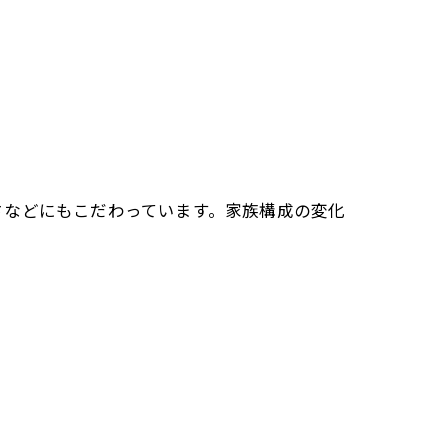
さなどにもこだわっています。家族構成の変化