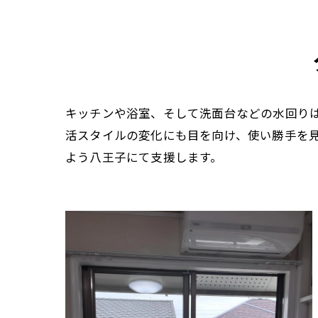
キッチンや浴室、そして洗面台などの水回り
活スタイルの変化にも目を向け、使い勝手を
よう八王子にて支援します。