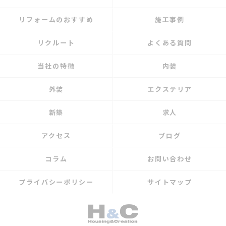
リフォームのおすすめ
施工事例
リクルート
よくある質問
当社の特徴
内装
外装
エクステリア
新築
求人
アクセス
ブログ
コラム
お問い合わせ
プライバシーポリシー
サイトマップ