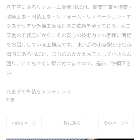
八王子にあるリフォーム業者 H&Cは、新築工事や増築・
改築工事・内装工事・リフォーム・リノベーション・エ
クステリアや外構工事などのご依頼を承っており、大工
直営の工務店だからこその安心の技術力でお客様に満足
をお届けしている工務店です。 東京都の小宮駅から徒歩
圏内にあるH&Cは、まちのおかかえ大工として小さなお
困りごとでもすぐに駆け付けますので、是非ご依頼下さ
い
八王子で外装をメンテナンス
外装
< 前のページ
一覧に戻る
次のページ >