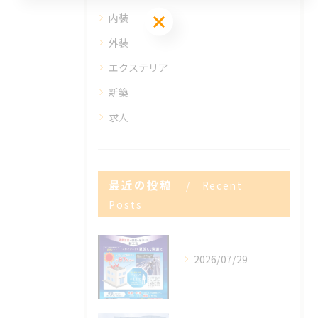
お気軽にお問い合わせください
内装
外装
エクステリア
新築
求人
最近の投稿
Recent
Posts
2026/07/29