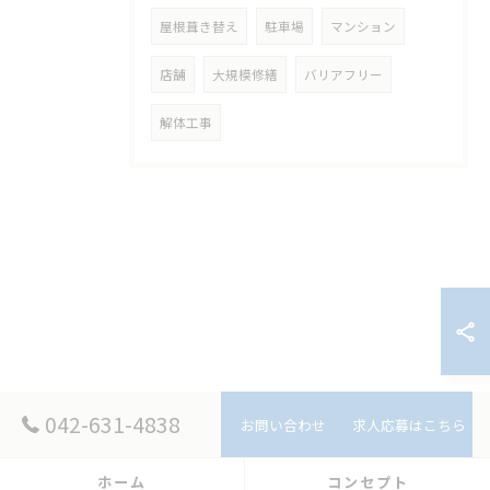
屋根葺き替え
駐車場
マンション
店舗
大規模修繕
バリアフリー
解体工事
042-631-4838
お問い合わせ
求人応募はこちら
ホーム
コンセプト