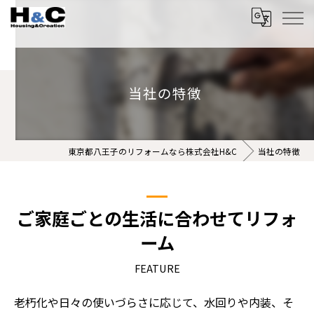
当社の特徴
東京都八王子のリフォームなら株式会社H&C
当社の特徴
ご家庭ごとの生活に合わせてリフォ
ーム
FEATURE
老朽化や日々の使いづらさに応じて、水回りや内装、そ