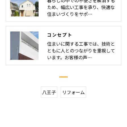
暮らしの中での不便さを解消する
ため、幅広い工事を承り、快適な
住まいづくりをサポ…
コンセプト
住まいに関する工事では、技術と
ともに人とのつながりを重視して
います。お客様の声…
八王子
リフォーム