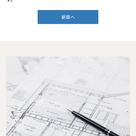
新築へ
お気軽にお問い合わせください