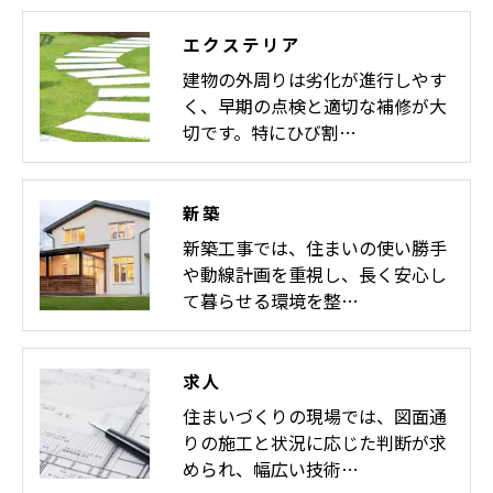
エクステリア
建物の外周りは劣化が進行しやす
く、早期の点検と適切な補修が大
切です。特にひび割…
新築
新築工事では、住まいの使い勝手
や動線計画を重視し、長く安心し
て暮らせる環境を整…
求人
住まいづくりの現場では、図面通
りの施工と状況に応じた判断が求
められ、幅広い技術…