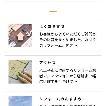
よくある質問
お客様からよくいただくご質問と
その回答をまとめました。水回り
のリフォーム、内装…
アクセス
八王子市に位置するリフォーム業
者で、マンションから店舗まで幅
広い施工を手掛けて…
リフォームのおすすめ