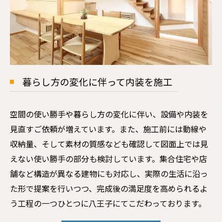
暮らし方の変化に伴って内装を施工
空間の使い勝手や暮らし方の変化に伴い、設備や内装を
見直すご依頼が増えています。また、施工前には動線や
収納量、そして素材の質感なども確認して図面上では見
えない使い勝手の部分も検討しています。集合住宅や店
舗など構造が異なる建物にも対応し、実際の生活に沿っ
た形で提案を行いつつ、完成後の満足度を高められるよ
う工程の一つひとつに八王子にてこだわっております。