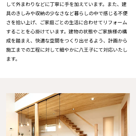
して外まわりなどに丁寧に手を加えています。また、建
具のきしみや収納の少なさなど暮らしの中で感じる不便
さを拾い上げ、ご家庭ごとの生活に合わせてリフォーム
することを心掛けています。建物の状態やご家族様の構
成を踏まえ、快適な空間をつくり出せるよう、計画から
施工までの工程に対して細やかに八王子にて対応いたし
ます。