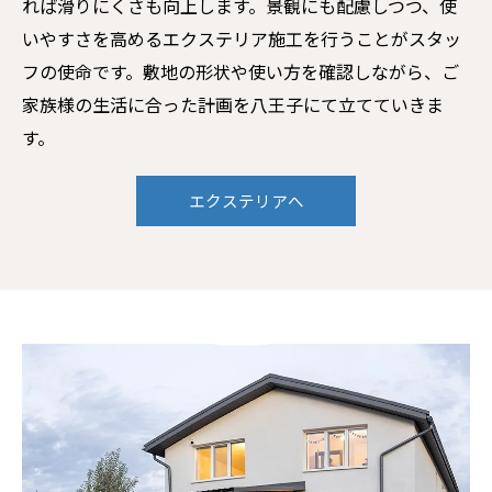
れば滑りにくさも向上します。景観にも配慮しつつ、使
いやすさを高めるエクステリア施工を行うことがスタッ
フの使命です。敷地の形状や使い方を確認しながら、ご
家族様の生活に合った計画を八王子にて立てていきま
す。
エクステリアへ