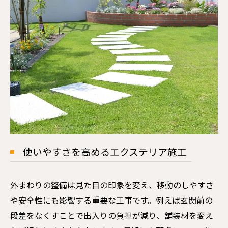
使いやすさを高めるエクステリア施工
外まわりの整備は見た目の印象を変え、移動のしやすさ
や安全性にも影響する重要な工事です。例えば玄関前の
段差をなくすことで出入りの負担が減り、舗装材を変え