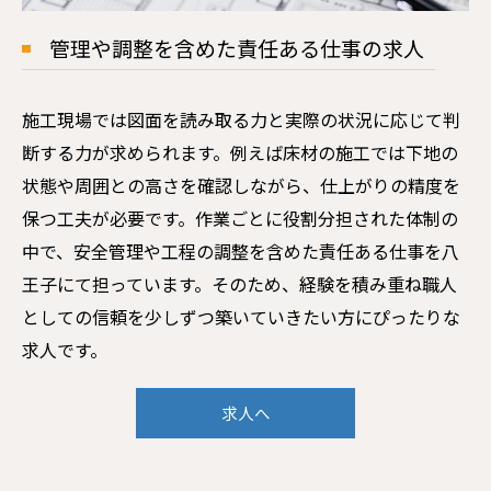
管理や調整を含めた責任ある仕事の求人
施工現場では図面を読み取る力と実際の状況に応じて判
断する力が求められます。例えば床材の施工では下地の
状態や周囲との高さを確認しながら、仕上がりの精度を
保つ工夫が必要です。作業ごとに役割分担された体制の
中で、安全管理や工程の調整を含めた責任ある仕事を八
王子にて担っています。そのため、経験を積み重ね職人
としての信頼を少しずつ築いていきたい方にぴったりな
求人です。
求人へ