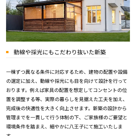
動線や採光にもこだわり抜いた新築
一棟ずつ異なる条件に対応するため、建物の配置や設備
の選定に加え、動線や採光にも目を向けて設計を行って
おります。例えば家具の配置を想定してコンセントの位
置を調整する等、実際の暮らしを見据えた工夫を加え、
完成後の快適性を大きく向上させます。新築の設計から
管理までを一貫して行う体制の下、ご家族様のご要望と
環境条件を踏まえ、細やかに八王子にて施工いたしま
す。