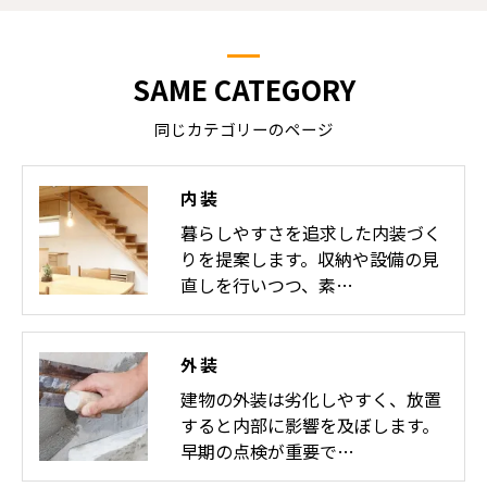
SAME CATEGORY
同じカテゴリーのページ
内装
暮らしやすさを追求した内装づく
りを提案します。収納や設備の見
直しを行いつつ、素…
外装
建物の外装は劣化しやすく、放置
すると内部に影響を及ぼします。
早期の点検が重要で…