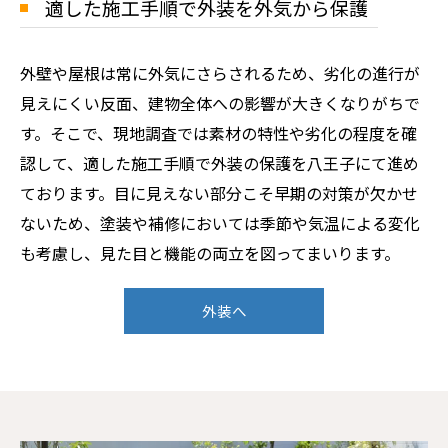
適した施工手順で外装を外気から保護
外壁や屋根は常に外気にさらされるため、劣化の進行が
見えにくい反面、建物全体への影響が大きくなりがちで
す。そこで、現地調査では素材の特性や劣化の程度を確
認して、適した施工手順で外装の保護を八王子にて進め
ております。目に見えない部分こそ早期の対策が欠かせ
ないため、塗装や補修においては季節や気温による変化
も考慮し、見た目と機能の両立を図ってまいります。
外装へ