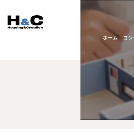
ホーム
コン