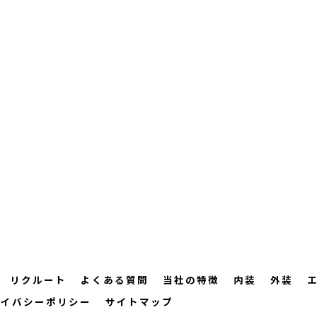
リクルート
よくある質問
当社の特徴
内装
外装
ライバシーポリシー
サイトマップ