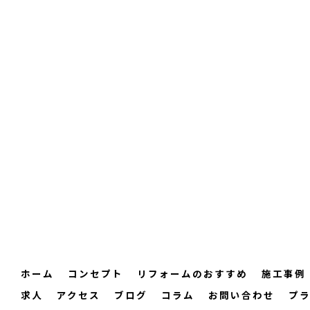
ホーム
コンセプト
リフォームのおすすめ
施工事例
求人
アクセス
ブログ
コラム
お問い合わせ
プ