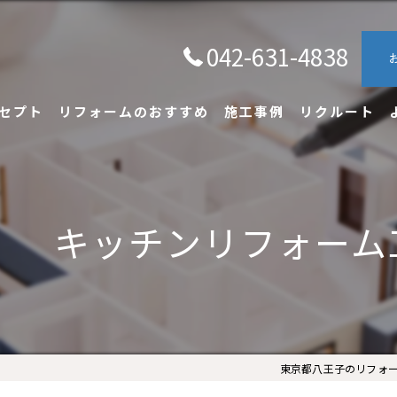
042-631-4838
セプト
リフォームのおすすめ
施工事例
リクルート
キッチンリフォーム
東京都八王子のリフォー