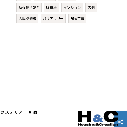
屋根葺き替え
駐車場
マンション
店舗
大規模修繕
バリアフリー
解体工事
エクステリア
新築