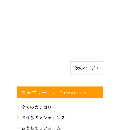
次のページ >
カテゴリー
Categories
全てのカテゴリー
おうちのメンテナンス
おうちのリフォーム