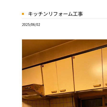
キッチンリフォーム工事
2025/06/02