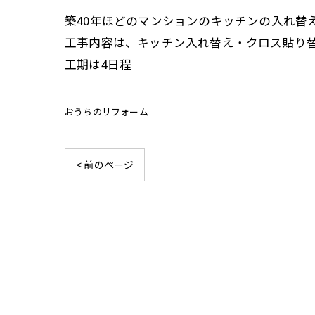
築40年ほどのマンションのキッチンの入れ替
工事内容は、キッチン入れ替え・クロス貼り
工期は4日程
おうちのリフォーム
< 前のページ