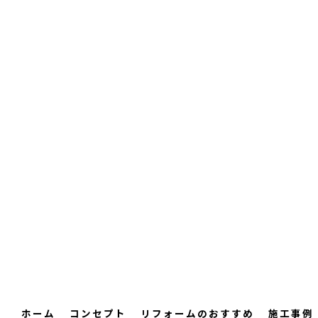
ホーム
コンセプト
リフォームのおすすめ
施工事例