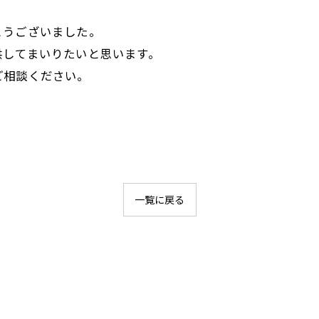
とうございました。
供してまいりたいと思います。
ご相談ください。
一覧に戻る
お気軽にお問い合わせください