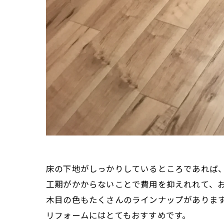
床の下地がしっかりしているところであれば
工期がかからないことで費用を抑えれれて、
木目の色もたくさんのラインナップがありま
リフォームにはとてもおすすめです。