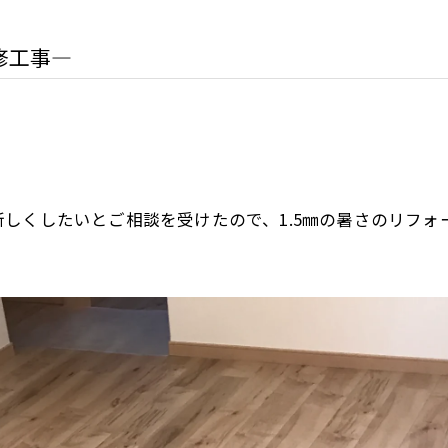
修工事―
しくしたいとご相談を受けたので、1.5㎜の暑さのリフ