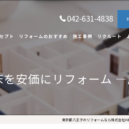
042-631-4838
セプト
リフォームのおすすめ
施工事例
リクルート
床を安価にリフォーム 
東京都八王子のリフォームなら株式会社H