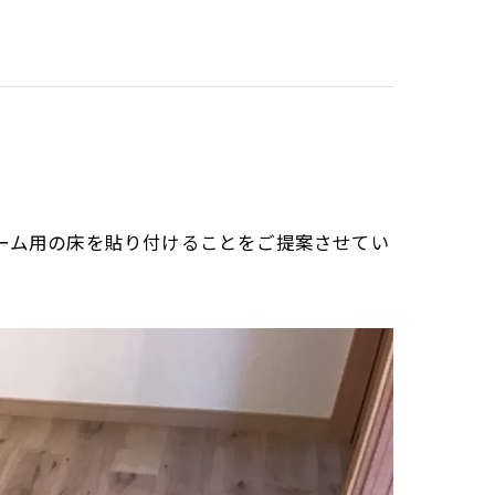
ォーム用の床を貼り付けることをご提案させてい