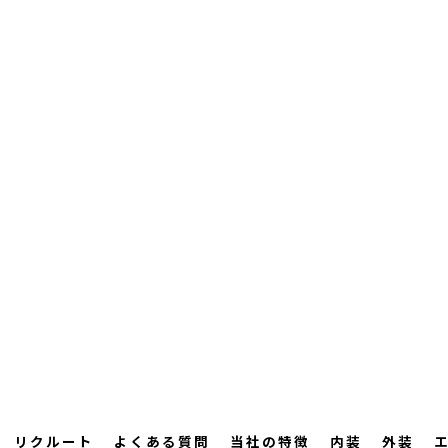
リクルート
よくある質問
当社の特徴
内装
外装