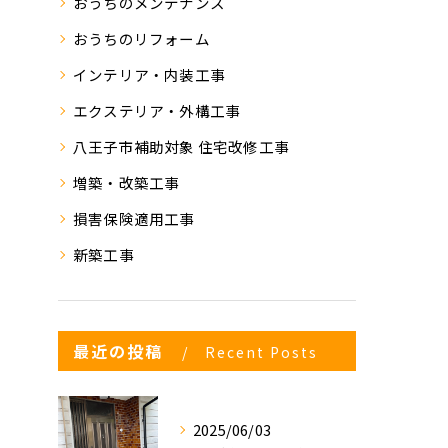
おうちのメンテナンス
おうちのリフォーム
インテリア・内装工事
エクステリア・外構工事
八王子市補助対象 住宅改修工事
増築・改築工事
損害保険適用工事
新築工事
最近の投稿
Recent Posts
2025/06/03