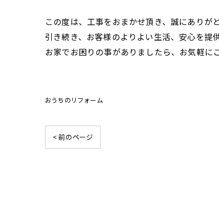
この度は、工事をおまかせ頂き、誠にありが
引き続き、お客様のよりよい生活、安心を提
お家でお困りの事がありましたら、お気軽に
おうちのリフォーム
< 前のページ