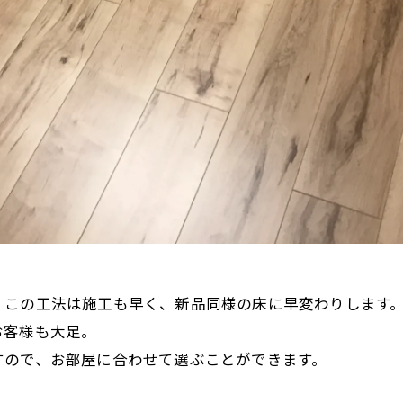
、この工法は施工も早く、新品同様の床に早変わりします
お客様も大足。
すので、お部屋に合わせて選ぶことができます。