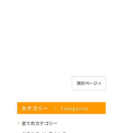
次のページ >
カテゴリー
Categories
全てのカテゴリー