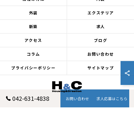
外装
エクステリア
新築
求人
アクセス
ブログ
コラム
お問い合わせ
プライバシーポリシー
サイトマップ
042-631-4838
お問い合わせ
求人応募はこちら
© 2026 東京都八王子のリフォームなら株式会社H&C ALL RIGHTS RESERVED.