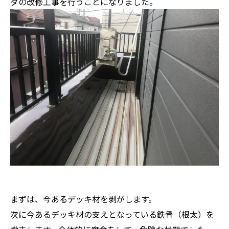
ダの改修工事を行うことになりました。
まずは、今あるデッキ材を剥がします。
次に今あるデッキ材の支えとなっている鉄骨（根太）を