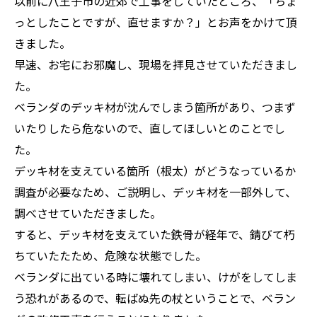
以前に八王子市の近郊で工事をしていたところ、「ちょ
っとしたことですが、直せますか？」とお声をかけて頂
きました。
早速、お宅にお邪魔し、現場を拝見させていただきまし
た。
ベランダのデッキ材が沈んでしまう箇所があり、つまず
いたりしたら危ないので、直してほしいとのことでし
た。
デッキ材を支えている箇所（根太）がどうなっているか
調査が必要なため、ご説明し、デッキ材を一部外して、
調べさせていただきました。
すると、デッキ材を支えていた鉄骨が経年で、錆びて朽
ちていたたため、危険な状態でした。
ベランダに出ている時に壊れてしまい、けがをしてしま
う恐れがあるので、転ばぬ先の杖ということで、ベラン