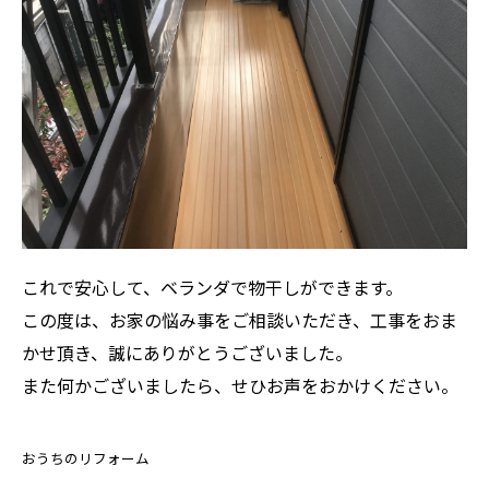
これで安心して、ベランダで物干しができます。
この度は、お家の悩み事をご相談いただき、工事をおま
かせ頂き、誠にありがとうございました。
また何かございましたら、せひお声をおかけください。
お気軽にお問い合わせください
おうちのリフォーム