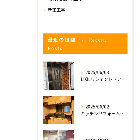
新築工事
最近の投稿
Recent
Posts
2025/06/03
LIXILリシェントドアの入れ替え
2025/06/02
キッチンリフォーム工事