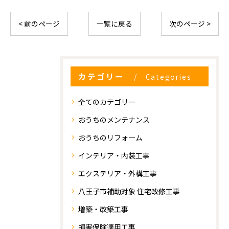
< 前のページ
一覧に戻る
次のページ >
カテゴリー
Categories
全てのカテゴリー
おうちのメンテナンス
おうちのリフォーム
インテリア・内装工事
エクステリア・外構工事
八王子市補助対象 住宅改修工事
増築・改築工事
損害保険適用工事