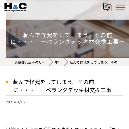
転んで怪我をしてしまう。その前
に・・・ ―ベランダデッキ材交換工事―
東京都八王子のリフォームなら株式会社H&C
施工事例
転んで怪我をしてしまう。その前に・・・ ―ベランダデッキ材交換工事―
転んで怪我をしてしまう。その前
に・・・ ―ベランダデッキ材交換工事―
2021/04/15