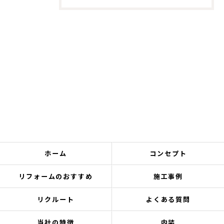
ホーム
コンセプト
リフォームのおすすめ
施工事例
リクルート
よくある質問
当社の特徴
内装