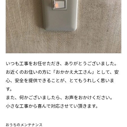
いつも工事をお任せただき、ありがとうございました。
お近くのお住いの方に「おかかえ大工さん」として、安
心、安全を提供できることが、とてもうれしく思いま
す。
また、何かございましたら、お声をおかけください。
小さな工事から喜んで対応させてい頂きます。
おうちのメンテナンス