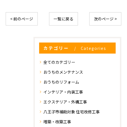
< 前のページ
一覧に戻る
次のページ >
カテゴリー
Categories
全てのカテゴリー
おうちのメンテナンス
おうちのリフォーム
インテリア・内装工事
エクステリア・外構工事
八王子市補助対象 住宅改修工事
お気軽にお問い合わせください
増築・改築工事