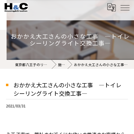
おかかえ大工さんの小さな工事 ―トイレ
シーリングライト交換工事―
東京都八王子のリフォームなら株式会社H&C
施工事例
おかかえ大工さんの小さな工事 ―トイレシーリングライト交換工事―
おかかえ大工さんの小さな工事 ―トイレ
シーリングライト交換工事―
2021/03/31