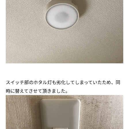
スイッチ部のホタル灯も劣化してしまっていたため、同
時に替えてさせて頂きました。