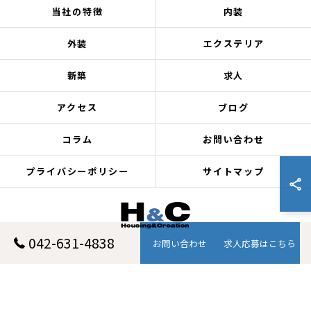
当社の特徴
内装
外装
エクステリア
新築
求人
アクセス
ブログ
コラム
お問い合わせ
プライバシーポリシー
サイトマップ
042-631-4838
お問い合わせ
求人応募はこちら
© 2026 東京都八王子のリフォームなら株式会社H&C ALL RIGHTS RESERVED.