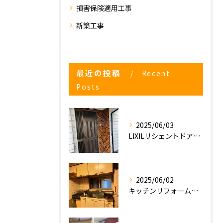
損害保険適用工事
新築工事
最近の投稿
Recent
Posts
2025/06/03
LIXILリシェントドアの入れ替え
2025/06/02
キッチンリフォーム工事