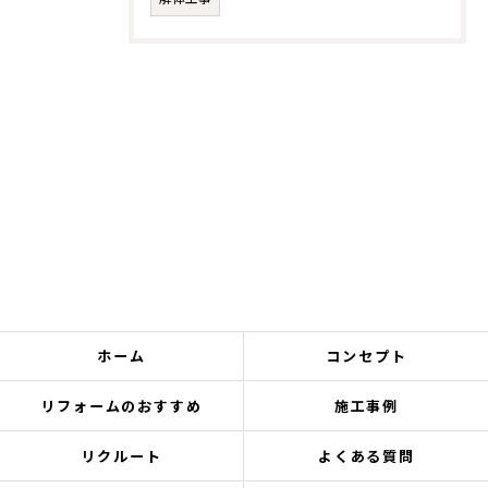
ホーム
コンセプト
リフォームのおすすめ
施工事例
リクルート
よくある質問