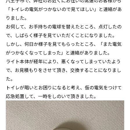
八王子市で、弊社のお近くにお住いの常連のお客様から
「トイレの電気がつかないので見てほしい」と連絡があ
りました。
お伺して、お手持ちの電球を替えたところ、点灯したの
で、しばらく様子を見ていただくことになりました。
しかし、何日か様子を見てもらったところ、「また電気
がつかなくなってしまった」と連絡がありました。
ライト本体が経年により、悪くなってしまっていたよう
で、お見積もりをさせて頂き、交換することになりまし
た。
トイレが暗いとお困りになると考え、仮の電気をつけて
応急処置して、一時をしのいで頂きました。