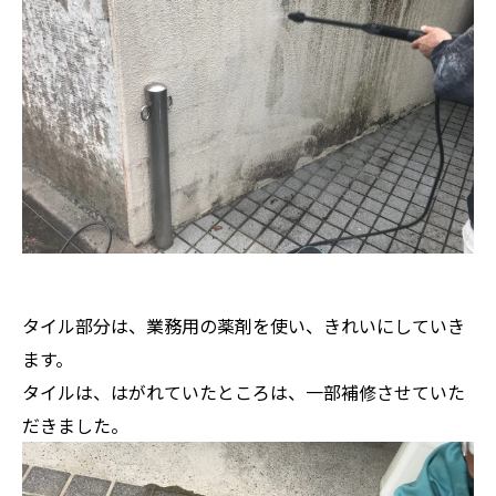
タイル部分は、業務用の薬剤を使い、きれいにしていき
ます。
タイルは、はがれていたところは、一部補修させていた
だきました。