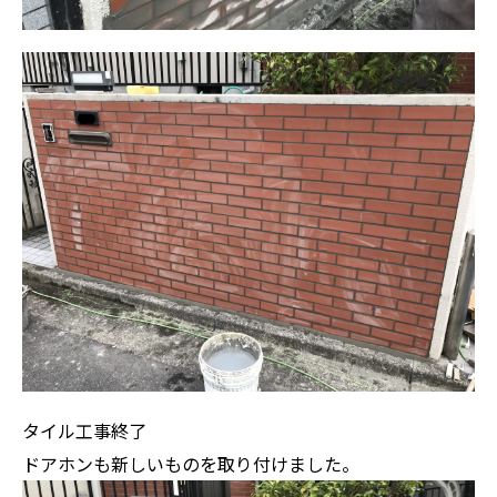
タイル工事終了
ドアホンも新しいものを取り付けました。