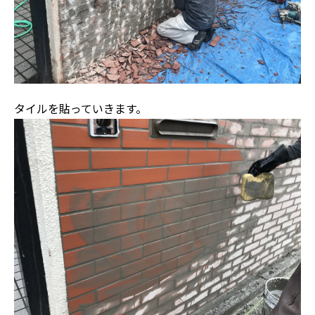
タイルを貼っていきます。