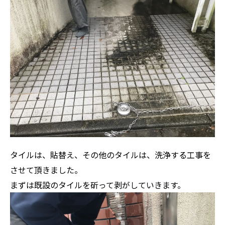
タイルは、貼替え、その他のタイルは、洗浄する工事を
させて頂きました。
まずは既設のタイルを斫って剥がしていきます。