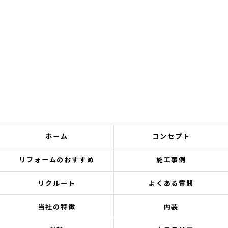
ホーム
コンセプト
リフォームのおすすめ
施工事例
リクルート
よくある質問
当社の特徴
内装