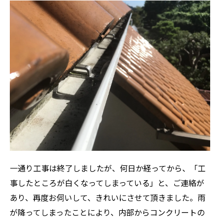
一通り工事は終了しましたが、何日か経ってから、「工
事したところが白くなってしまっている」と、ご連絡が
あり、再度お伺いして、きれいにさせて頂きました。雨
が降ってしまったことにより、内部からコンクリートの