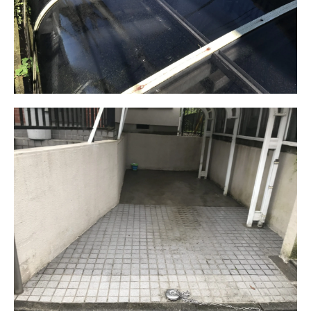
お気軽にお問い合わせください