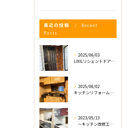
最近の投稿
Recent
Posts
2025/06/03
LIXILリシェントドアの入れ替え
2025/06/02
キッチンリフォーム工事
2023/05/13
ーキッチン改修工事ー