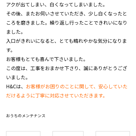
アクが出てしまい、白くなってしまいました。
その後、またお伺いさせていただき、少し白くなったと
ころを磨きました。繰り返し行ったことできれいになり
ました。
入口がきれいになると、とても晴れやかな気分になりま
す。
お客様もとても喜んで下さいました。
この度は、工事をおまかせ下さり、誠にありがとうござ
いました。
H&Cは、
お客様がお困りのことに関して、安心していた
だけるように丁寧に対応させていただきます。
おうちのメンテナンス