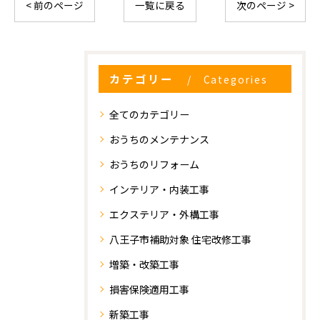
< 前のページ
一覧に戻る
次のページ >
カテゴリー
Categories
全てのカテゴリー
おうちのメンテナンス
おうちのリフォーム
インテリア・内装工事
エクステリア・外構工事
八王子市補助対象 住宅改修工事
増築・改築工事
損害保険適用工事
新築工事