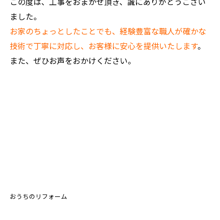
この度は、工事をおまかせ頂き、誠にありがとうござい
ました。
お家のちょっとしたことでも、経験豊富な職人が確かな
技術で丁寧に対応し、お客様に安心を提供いたします
。
また、ぜひお声をおかけください。
おうちのリフォーム