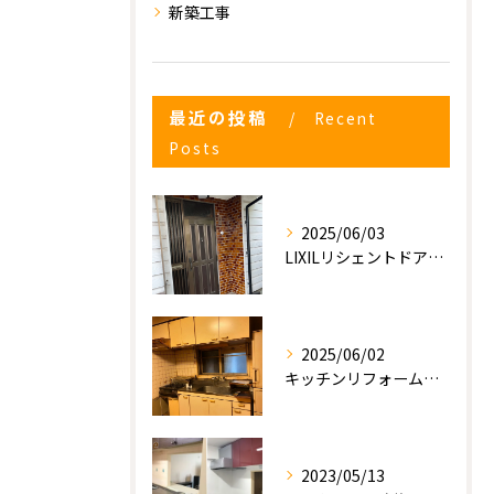
新築工事
最近の投稿
Recent
Posts
2025/06/03
LIXILリシェントドアの入れ替え
2025/06/02
キッチンリフォーム工事
2023/05/13