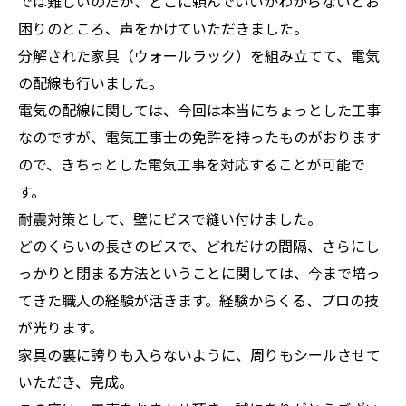
では難しいのだが、どこに頼んでいいかわからないとお
困りのところ、声をかけていただきました。
分解された家具（ウォールラック）を組み立てて、電気
の配線も行いました。
電気の配線に関しては、今回は本当にちょっとした工事
なのですが、電気工事士の免許を持ったものがおります
ので、きちっとした電気工事を対応することが可能で
す。
耐震対策として、壁にビスで縫い付けました。
どのくらいの長さのビスで、どれだけの間隔、さらにし
っかりと閉まる方法ということに関しては、今まで培っ
てきた職人の経験が活きます。経験からくる、プロの技
が光ります。
家具の裏に誇りも入らないように、周りもシールさせて
いただき、完成。