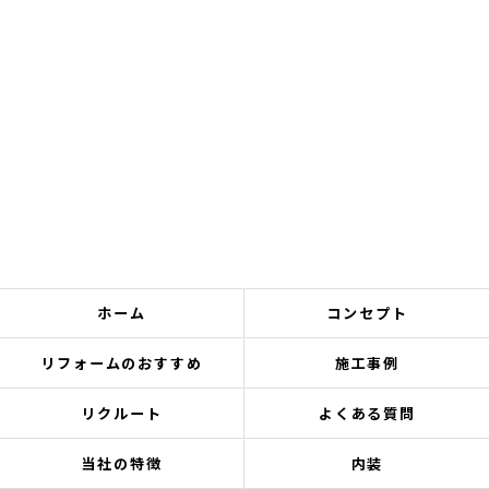
ホーム
コンセプト
リフォームのおすすめ
施工事例
リクルート
よくある質問
当社の特徴
内装