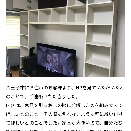
八王子市にお住いのお客様より、HPを見ていただいたと
のことで、ご連絡いただきました。
内容は、家具を引っ越しの際に分解したのを組み立てて
ほしいとのこと。その際に倒れないように壁に縫い付け
てほしいとのことでした。家具が大きいので、自分たち