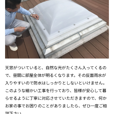
天窓がついていると、自然な光がたくさん入ってくるの
で、昼間に部屋全体が明るくなります。その反面雨水が
入りやすいので防水はしっかりとしないといけません。
このような細かい工事を行っており、皆様が安心して暮
らせるように丁寧に対応させていただきますので、何か
お家の事でお困りのことがありましたら、ぜひ一度ご相
談下さい。