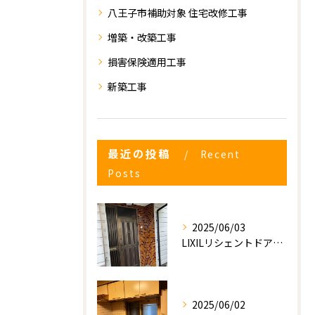
八王子市補助対象 住宅改修工事
増築・改築工事
損害保険適用工事
新築工事
最近の投稿
Recent
お気軽にお問い合わせください
Posts
2025/06/03
LIXILリシェントドアの入れ替え
2025/06/02