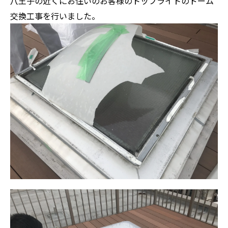
八王子の近くにお住いのお客様のトップライトのドーム
交換工事を行いました。