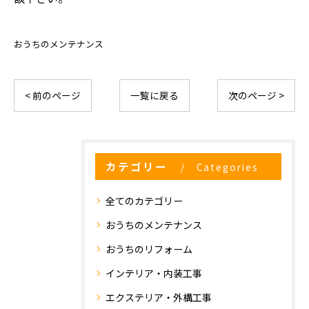
おうちのメンテナンス
< 前のページ
一覧に戻る
次のページ >
カテゴリー
Categories
全てのカテゴリー
おうちのメンテナンス
おうちのリフォーム
インテリア・内装工事
エクステリア・外構工事