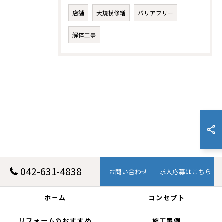
店舗
大規模修繕
バリアフリー
解体工事
042-631-4838
お問い合わせ
求人応募はこちら
ホーム
コンセプト
リフォームのおすすめ
施工事例