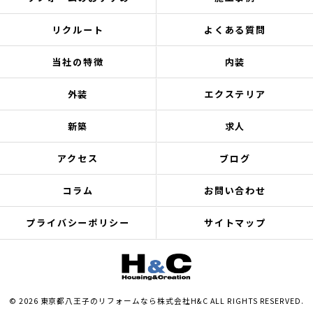
リクルート
よくある質問
当社の特徴
内装
外装
エクステリア
新築
求人
アクセス
ブログ
コラム
お問い合わせ
プライバシーポリシー
サイトマップ
© 2026 東京都八王子のリフォームなら株式会社H&C ALL RIGHTS RESERVED.