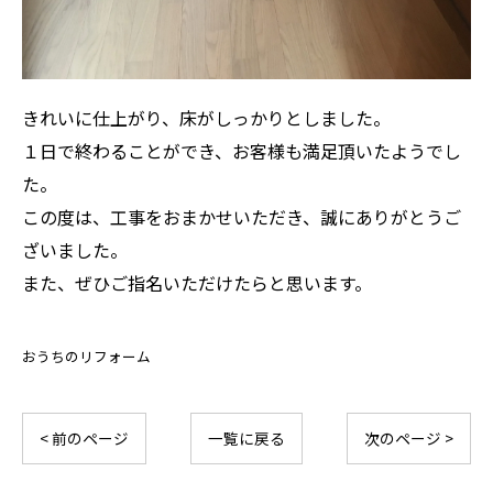
きれいに仕上がり、床がしっかりとしました。
お気軽にお問い合わせください
１日で終わることができ、お客様も満足頂いたようでし
た。
この度は、工事をおまかせいただき、誠にありがとうご
ざいました。
また、ぜひご指名いただけたらと思います。
おうちのリフォーム
< 前のページ
一覧に戻る
次のページ >