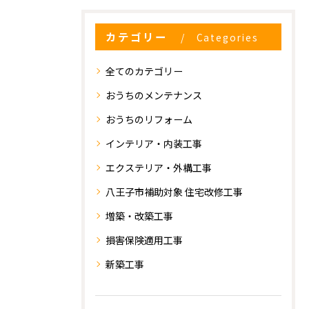
カテゴリー
Categories
全てのカテゴリー
おうちのメンテナンス
おうちのリフォーム
インテリア・内装工事
エクステリア・外構工事
八王子市補助対象 住宅改修工事
増築・改築工事
損害保険適用工事
新築工事