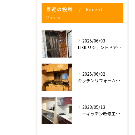
最近の投稿
Recent
Posts
2025/06/03
LIXILリシェントドアの入れ替え
2025/06/02
キッチンリフォーム工事
2023/05/13
ーキッチン改修工事ー