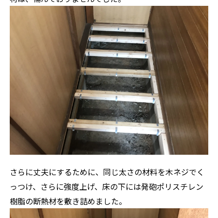
さらに丈夫にするために、同じ太さの材料を木ネジでく
っつけ、さらに強度上げ、床の下には発砲ポリスチレン
樹脂の断熱材を敷き詰めました。