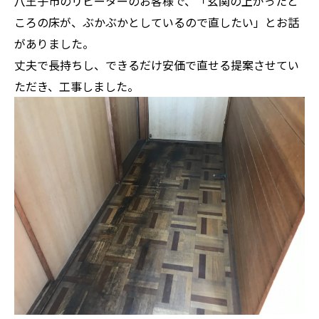
八王子市のリピーターのお客様で、「玄関の上がったと
ころの床が、ぶかぶかとしているので直したい」とお話
がありました。
丈夫で長持ちし、できるだけ安価で直せる提案させてい
ただき、工事しました。