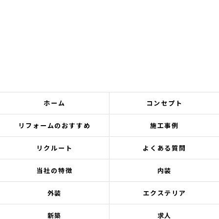
ホーム
コンセプト
リフォームのおすすめ
施工事例
リクルート
よくある質問
当社の特徴
内装
外装
エクステリア
新築
求人