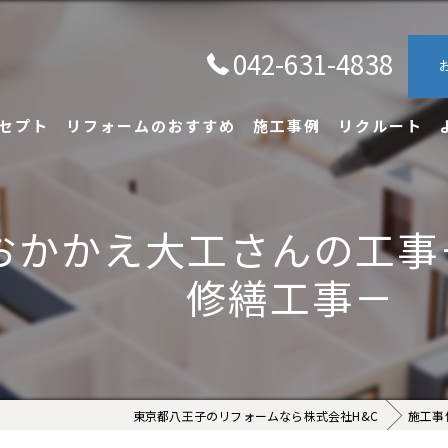
042-631-4838
セプト
リフォームのおすすめ
施工事例
リクルート
おかかえ大工さんの工事
修繕工事－
東京都八王子のリフォームなら株式会社H&C
施工事