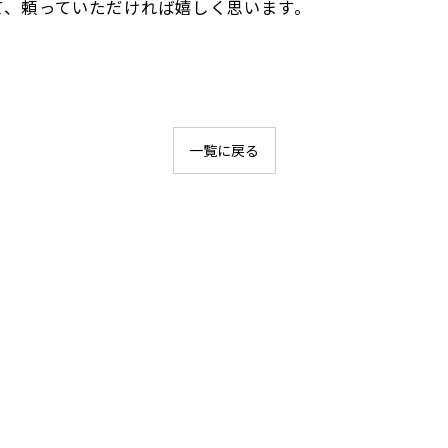
て、頼っていただければ嬉しく思います。
一覧に戻る