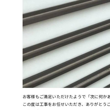
お客様もご満足いただけたようで「次に何か
この度は工事をお任せいただき、ありがとう