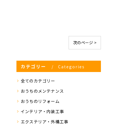
次のページ >
カテゴリー
Categories
全てのカテゴリー
おうちのメンテナンス
おうちのリフォーム
インテリア・内装工事
エクステリア・外構工事