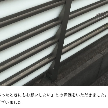
お気軽にお問い合わせください
あったときにもお願いしたい」との評価をいただきました
ございました。