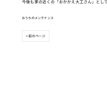
今後も家の近くの「おかかえ大工さん」とし
おうちのメンテナンス
< 前のページ