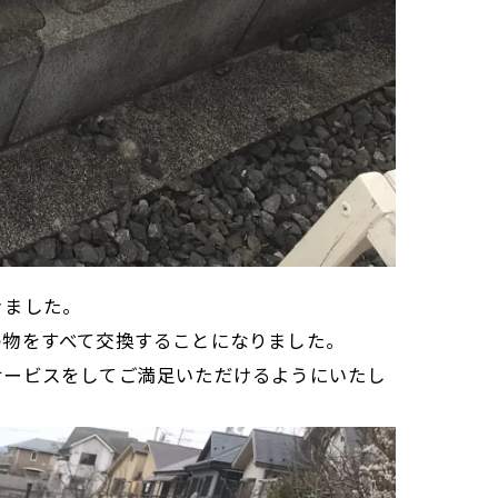
きました。
の物をすべて交換することになりました。
サービスをしてご満足いただけるようにいたし