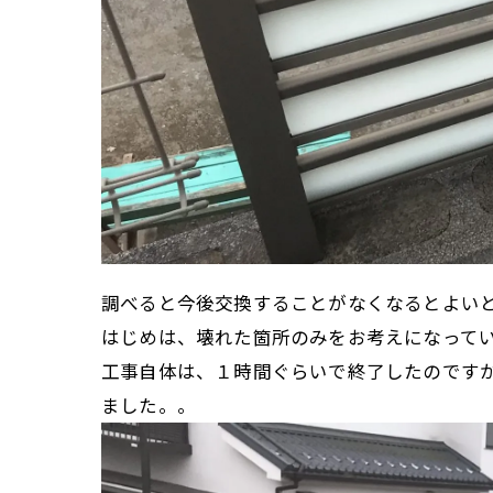
調べると今後交換することがなくなるとよい
はじめは、壊れた箇所のみをお考えになって
工事自体は、１時間ぐらいで終了したのです
ました。。