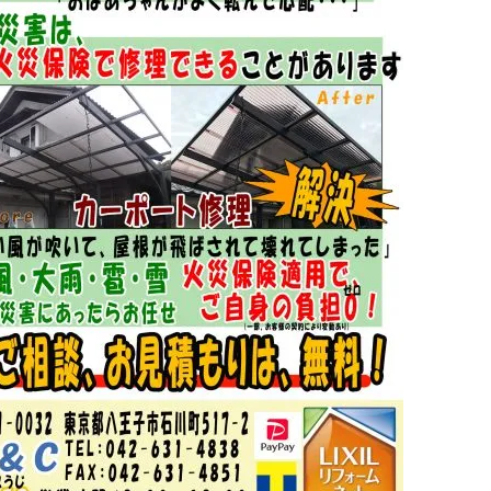
お気軽にお問い合わせください