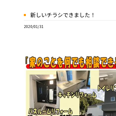
新しいチラシできました！
2020/01/31