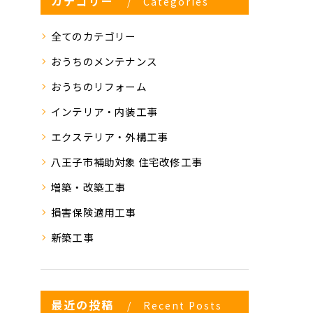
カテゴリー
Categories
全てのカテゴリー
おうちのメンテナンス
おうちのリフォーム
インテリア・内装工事
エクステリア・外構工事
八王子市補助対象 住宅改修工事
増築・改築工事
損害保険適用工事
新築工事
最近の投稿
Recent Posts