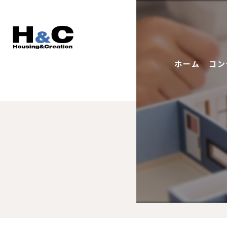
ホーム
コン