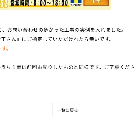
して、お問い合わせの多かった工事の実例を入れました。
大工さん』にご指定していただけれたら幸いです。
ます。
のうち１面は前回お配りしたものと同様です。ご了承くだ
一覧に戻る