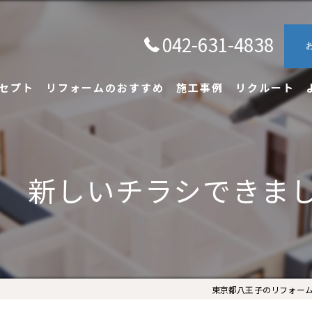
042-631-4838
セプト
リフォームのおすすめ
施工事例
リクルート
新しいチラシできま
東京都八王子のリフォーム