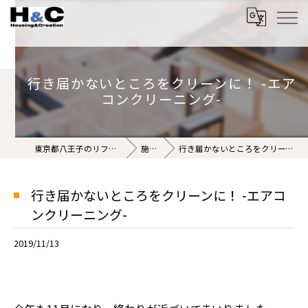
行き届かないところをクリーンに！ -エア
コンクリーニング-
東京都八王子のリフォームなら株式会社H&C
施工事例
行き届かないところをクリーンに！ -エアコンクリーニング-
行き届かないところをクリーンに！ -エアコ
ンクリーニング-
2019/11/13