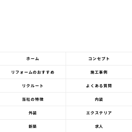
ホーム
コンセプト
リフォームのおすすめ
施工事例
リクルート
よくある質問
当社の特徴
内装
外装
エクステリア
新築
求人