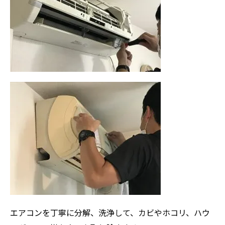
エアコンを丁寧に分解、洗浄して、カビやホコリ、ハウ