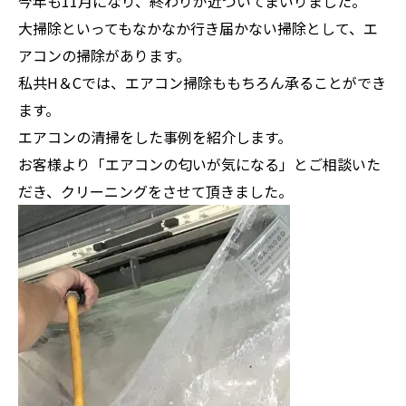
今年も11月になり、終わりが近づいてまいりました。
大掃除といってもなかなか行き届かない掃除として、エ
アコンの掃除があります。
私共H＆Cでは、エアコン掃除ももちろん承ることができ
ます。
エアコンの清掃をした事例を紹介します。
お客様より「エアコンの匂いが気になる」とご相談いた
だき、クリーニングをさせて頂きました。