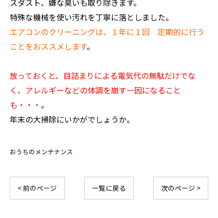
スダスト、嫌な臭いも取り除きます。
特殊な機械を使い汚れを丁寧に落としました。
エアコンのクリーニングは、１年に１回 定期的に行う
ことをおススメします
。
放っておくと、目詰まりによる電気代の無駄だけでな
く、アレルギーなどの体調を崩す一因になること
も・・・
。
年末の大掃除にいかがでしょうか。
おうちのメンテナンス
お気軽にお問い合わせください
< 前のページ
一覧に戻る
次のページ >