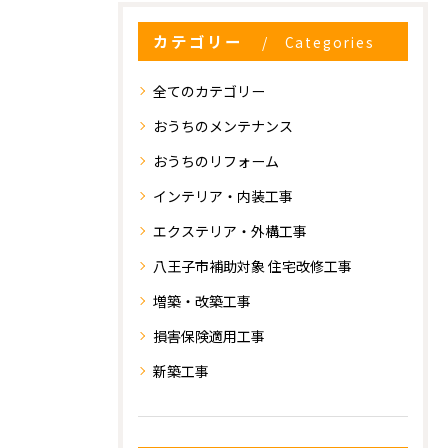
カテゴリー
Categories
全てのカテゴリー
おうちのメンテナンス
おうちのリフォーム
インテリア・内装工事
エクステリア・外構工事
八王子市補助対象 住宅改修工事
増築・改築工事
損害保険適用工事
新築工事