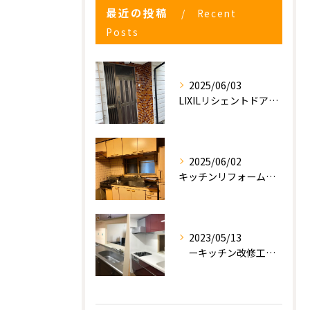
最近の投稿
Recent
Posts
2025/06/03
LIXILリシェントドアの入れ替え
2025/06/02
キッチンリフォーム工事
2023/05/13
ーキッチン改修工事ー