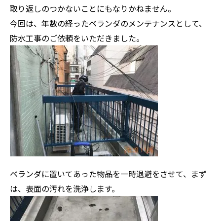
取り返しのつかないことにもなりかねません。
今回は、年数の経ったベランダのメンテナンスとして、
防水工事のご依頼をいただきました。
ベランダに置いてあった物品を一時退避をさせて、まず
は、表面の汚れを洗浄します。