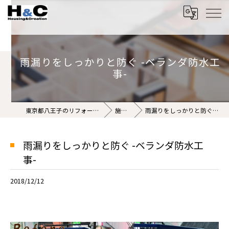
雨漏りをしっかりと防ぐ -ベランダ防水工
事-
東京都八王子のリフォームなら株式会社H&C
施工事例
雨漏りをしっかりと防ぐ -ベランダ防水工事-
雨漏りをしっかりと防ぐ -ベランダ防水工
事-
2018/12/12