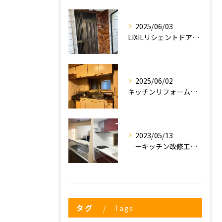
2025/06/03
LIXILリシェントドアの入れ替え
2025/06/02
キッチンリフォーム工事
2023/05/13
ーキッチン改修工事ー
タグ
Tags