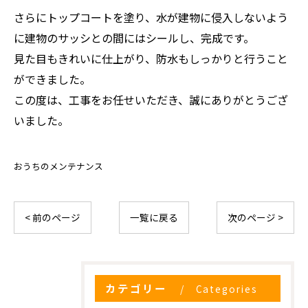
さらにトップコートを塗り、水が建物に侵入しないよう
に建物のサッシとの間にはシールし、完成です。
見た目もきれいに仕上がり、防水もしっかりと行うこと
お気軽にお問い合わせください
ができました。
この度は、工事をお任せいただき、誠にありがとうござ
いました。
おうちのメンテナンス
< 前のページ
一覧に戻る
次のページ >
カテゴリー
Categories