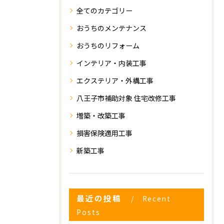
全てのカテゴリー
おうちのメンテナンス
おうちのリフォーム
インテリア・内装工事
エクステリア・外構工事
八王子市補助対象 住宅改修工事
増築・改築工事
損害保険適用工事
新築工事
最近の投稿
Recent
Posts