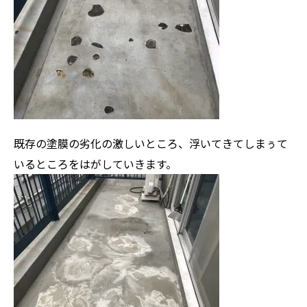
既存の塗膜の劣化の激しいところ、浮いてきてしまぅて
いるところをはがしていきます。