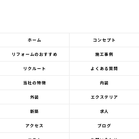
ホーム
コンセプト
リフォームのおすすめ
施工事例
リクルート
よくある質問
当社の特徴
内装
外装
エクステリア
新築
求人
アクセス
ブログ