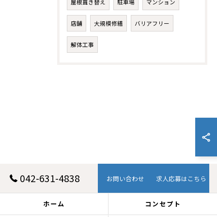
屋根葺き替え
駐車場
マンション
店舗
大規模修繕
バリアフリー
解体工事
042-631-4838
お問い合わせ
求人応募はこちら
ホーム
コンセプト