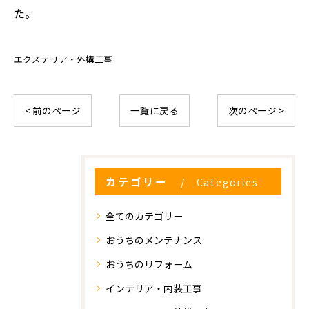
た。
エクステリア・外構工事
< 前のページ
一覧に戻る
次のページ >
カテゴリー
Categories
全てのカテゴリー
おうちのメンテナンス
おうちのリフォーム
インテリア・内装工事