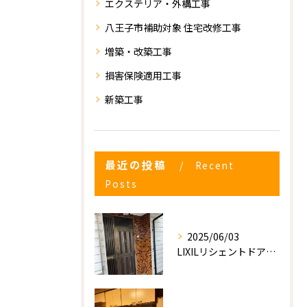
エクステリア・外構工事
八王子市補助対象 住宅改修工事
増築・改築工事
損害保険適用工事
新築工事
お気軽にお問い合わせください
最近の投稿
Recent
Posts
2025/06/03
LIXILリシェントドアの入れ替え