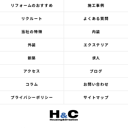
リフォームのおすすめ
施工事例
リクルート
よくある質問
当社の特徴
内装
外装
エクステリア
新築
求人
アクセス
ブログ
コラム
お問い合わせ
プライバシーポリシー
サイトマップ