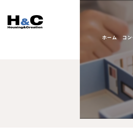
ホーム
コン