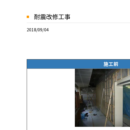
耐震改修工事
2018/09/04
施工前