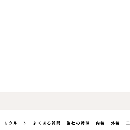
リクルート
よくある質問
当社の特徴
内装
外装