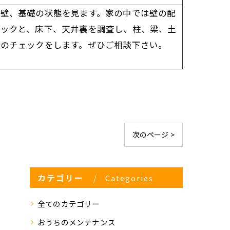
壁、基礎の状態を見ます。家の中では壁の配
ェックと、床下、天井裏を調査し、柱、梁、土
のチェックをします。ぜひご相談下さい。
次のページ >
カテゴリー
Categories
全てのカテゴリー
おうちのメンテナンス