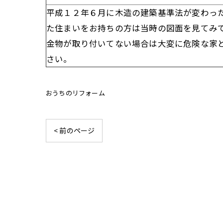
平成１２年６月に木造の建築基準法が変わっ
た住まいをお持ちの方は当時の図面を見てみ
金物が取り付いてない場合は大変に危険な家
さい。
おうちのリフォーム
< 前のページ