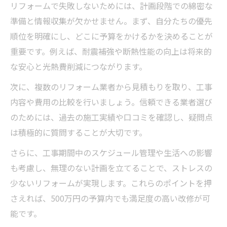
リフォームで失敗しないためには、計画段階での綿密な
準備と情報収集が欠かせません。まず、自分たちの優先
順位を明確にし、どこに予算をかけるかを決めることが
重要です。例えば、耐震補強や断熱性能の向上は将来的
な安心と光熱費削減につながります。
次に、複数のリフォーム業者から見積もりを取り、工事
内容や費用の比較を行いましょう。信頼できる業者選び
のためには、過去の施工実績や口コミを確認し、疑問点
は積極的に質問することが大切です。
さらに、工事期間中のスケジュール管理や生活への影響
も考慮し、無理のない計画を立てることで、ストレスの
少ないリフォームが実現します。これらのポイントを押
さえれば、500万円の予算内でも満足度の高い改修が可
能です。