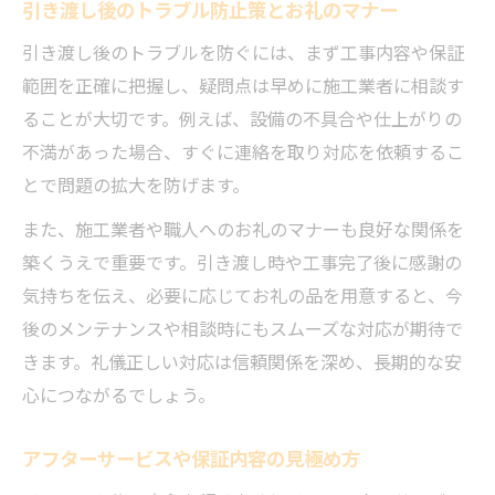
引き渡し後のトラブル防止策とお礼のマナー
引き渡し後のトラブルを防ぐには、まず工事内容や保証
範囲を正確に把握し、疑問点は早めに施工業者に相談す
ることが大切です。例えば、設備の不具合や仕上がりの
不満があった場合、すぐに連絡を取り対応を依頼するこ
とで問題の拡大を防げます。
また、施工業者や職人へのお礼のマナーも良好な関係を
築くうえで重要です。引き渡し時や工事完了後に感謝の
気持ちを伝え、必要に応じてお礼の品を用意すると、今
後のメンテナンスや相談時にもスムーズな対応が期待で
きます。礼儀正しい対応は信頼関係を深め、長期的な安
心につながるでしょう。
アフターサービスや保証内容の見極め方