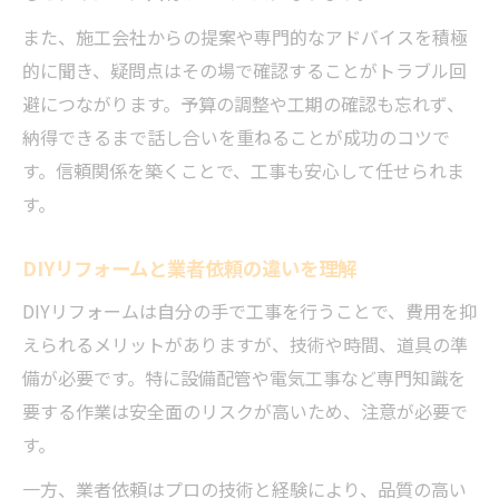
また、施工会社からの提案や専門的なアドバイスを積極
的に聞き、疑問点はその場で確認することがトラブル回
避につながります。予算の調整や工期の確認も忘れず、
納得できるまで話し合いを重ねることが成功のコツで
す。信頼関係を築くことで、工事も安心して任せられま
す。
DIYリフォームと業者依頼の違いを理解
DIYリフォームは自分の手で工事を行うことで、費用を抑
えられるメリットがありますが、技術や時間、道具の準
備が必要です。特に設備配管や電気工事など専門知識を
要する作業は安全面のリスクが高いため、注意が必要で
す。
一方、業者依頼はプロの技術と経験により、品質の高い