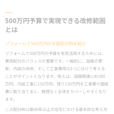
500万円予算で実現できる改修範囲
とは
リフォームで500万円の予算配分例を紹介
リフォームで500万円の予算を有効活用するためには、
費用配分のバランスが重要です。一般的に、設備の更
新、内装の改修、そして工事費用の3つに分けて考える
ことがポイントとなります。例えば、設備関連に約200
万円、内装工事に150万円、残り150万円を工事費や諸経
費に割り当てると、無理なく全体をカバーしやすくなり
ます。
この配分例は築40年以上の住宅における基本的な考え方