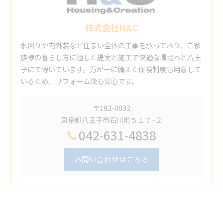
株式会社H&C
水回りや内外装など住まい全体の工事を承っており、ご家
族様の暮らし方に適した提案と施工で快適な環境へと八王
子にて導いています。万が一に備えた保険制度も用意して
いるため、リフォーム後も安心です。
〒192-0032
東京都八王子市石川町５１７−２
042-631-4838
お問い合わせはこちら