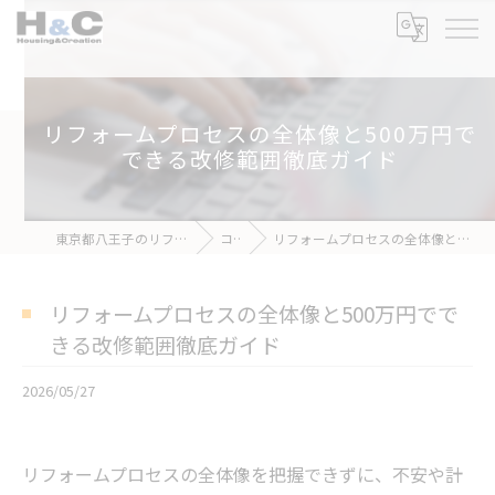
リフォームプロセスの全体像と500万円で
できる改修範囲徹底ガイド
東京都八王子のリフォームなら株式会社H&C
コラム
リフォームプロセスの全体像と500万円でできる改修範囲徹底ガイド
リフォームプロセスの全体像と500万円でで
きる改修範囲徹底ガイド
2026/05/27
リフォームプロセスの全体像を把握できずに、不安や計