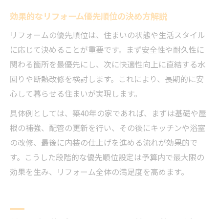
効果的なリフォーム優先順位の決め方解説
リフォームの優先順位は、住まいの状態や生活スタイル
に応じて決めることが重要です。まず安全性や耐久性に
関わる箇所を最優先にし、次に快適性向上に直結する水
回りや断熱改修を検討します。これにより、長期的に安
心して暮らせる住まいが実現します。
具体例としては、築40年の家であれば、まずは基礎や屋
根の補強、配管の更新を行い、その後にキッチンや浴室
の改修、最後に内装の仕上げを進める流れが効果的で
す。こうした段階的な優先順位設定は予算内で最大限の
効果を生み、リフォーム全体の満足度を高めます。