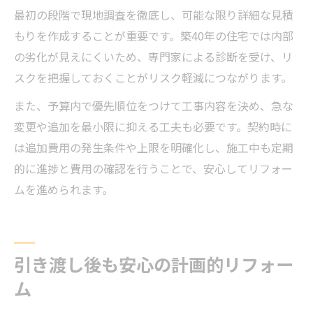
最初の段階で現地調査を徹底し、可能な限り詳細な見積
もりを作成することが重要です。築40年の住宅では内部
の劣化が見えにくいため、専門家による診断を受け、リ
スクを把握しておくことがリスク軽減につながります。
また、予算内で優先順位をつけて工事内容を決め、急な
変更や追加を最小限に抑える工夫も必要です。契約時に
は追加費用の発生条件や上限を明確化し、施工中も定期
的に進捗と費用の確認を行うことで、安心してリフォー
ムを進められます。
引き渡し後も安心の計画的リフォー
ム