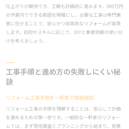
仕上がりが期待でき、工期も計画的に進みます。500万円
の予算内でできる範囲を明確にし、必要な工事は専門業
者に任せることで、安心かつ効率的なリフォームが実現
します。目的やスキルに応じて、DIYと業者依頼の使い分
けを考えましょう。
工事手順と進め方の失敗しにくい秘
訣
リフォーム工事手順を一軒家で徹底解説
リフォーム工事の手順を理解することは、安心して計画
を進めるための第一歩です。一般的な一軒家のリフォー
ムでは、まず現地調査とプランニングから始まり、見積