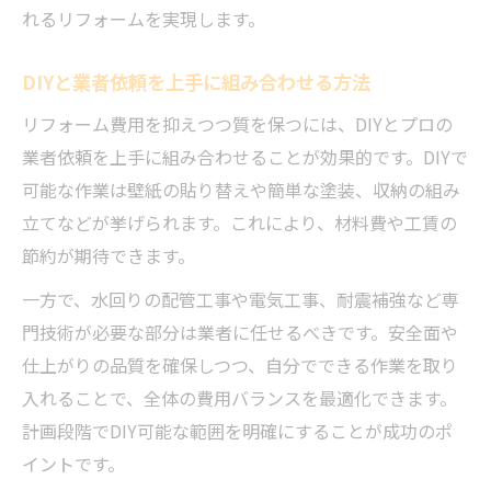
れるリフォームを実現します。
DIYと業者依頼を上手に組み合わせる方法
リフォーム費用を抑えつつ質を保つには、DIYとプロの
業者依頼を上手に組み合わせることが効果的です。DIYで
可能な作業は壁紙の貼り替えや簡単な塗装、収納の組み
立てなどが挙げられます。これにより、材料費や工賃の
節約が期待できます。
一方で、水回りの配管工事や電気工事、耐震補強など専
門技術が必要な部分は業者に任せるべきです。安全面や
仕上がりの品質を確保しつつ、自分でできる作業を取り
入れることで、全体の費用バランスを最適化できます。
計画段階でDIY可能な範囲を明確にすることが成功のポ
イントです。