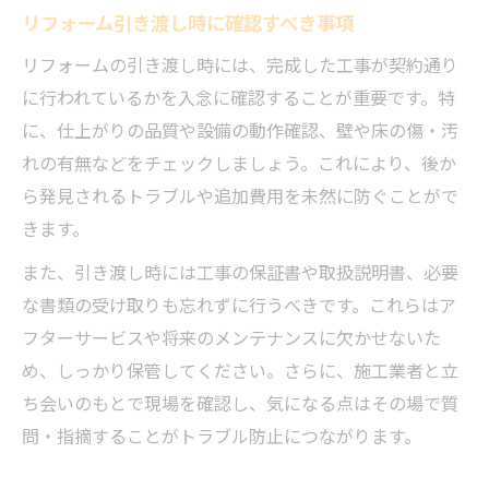
リフォーム引き渡し時に確認すべき事項
リフォームの引き渡し時には、完成した工事が契約通り
に行われているかを入念に確認することが重要です。特
に、仕上がりの品質や設備の動作確認、壁や床の傷・汚
れの有無などをチェックしましょう。これにより、後か
ら発見されるトラブルや追加費用を未然に防ぐことがで
きます。
また、引き渡し時には工事の保証書や取扱説明書、必要
な書類の受け取りも忘れずに行うべきです。これらはア
フターサービスや将来のメンテナンスに欠かせないた
め、しっかり保管してください。さらに、施工業者と立
ち会いのもとで現場を確認し、気になる点はその場で質
問・指摘することがトラブル防止につながります。