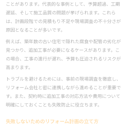
ことがあります。代表的な事例として、予算超過、工期
遅延、そして施工品質の問題が挙げられます。これら
は、計画段階での見積もり不足や現場調査の不十分さが
原因となることが多いです。
例えば、築年数の古い住宅で隠れた腐食や配管の劣化が
見つかり、追加工事が必要になるケースがあります。こ
の場合、工事の進行が遅れ、予算も圧迫されるリスクが
高まります。
トラブルを避けるためには、事前の現場調査を徹底し、
リフォーム会社と密に連携しながら進めることが重要で
す。また、契約時に追加工事の対応方法や費用について
明確にしておくことも失敗防止に役立ちます。
失敗しないためのリフォーム計画の立て方