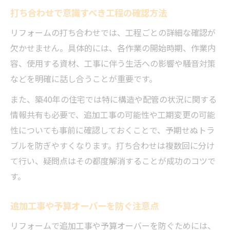
打ち合わせで意識すべき工程の確認方法
リフォームの打ち合わせでは、工程ごとの詳細な確認が
欠かせません。具体的には、各作業の開始時期、作業内
容、使用する資材、工事に伴う生活への影響や騒音対策
などを明確に話し合うことが重要です。
また、築40年の住宅では特に構造や配管の状況に関する
情報共有も必要で、追加工事の可能性や工期変更の可能
性についても事前に確認しておくことで、予期せぬトラ
ブルを防ぎやすくなります。打ち合わせは複数回に分け
て行い、疑問点はその都度解消することが成功のコツで
す。
追加工事や予算オーバーを防ぐ注意点
リフォームで追加工事や予算オーバーを防ぐためには、