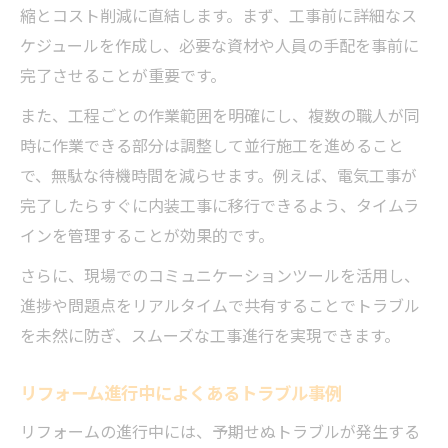
縮とコスト削減に直結します。まず、工事前に詳細なス
ケジュールを作成し、必要な資材や人員の手配を事前に
完了させることが重要です。
また、工程ごとの作業範囲を明確にし、複数の職人が同
時に作業できる部分は調整して並行施工を進めること
で、無駄な待機時間を減らせます。例えば、電気工事が
完了したらすぐに内装工事に移行できるよう、タイムラ
インを管理することが効果的です。
さらに、現場でのコミュニケーションツールを活用し、
進捗や問題点をリアルタイムで共有することでトラブル
を未然に防ぎ、スムーズな工事進行を実現できます。
リフォーム進行中によくあるトラブル事例
リフォームの進行中には、予期せぬトラブルが発生する