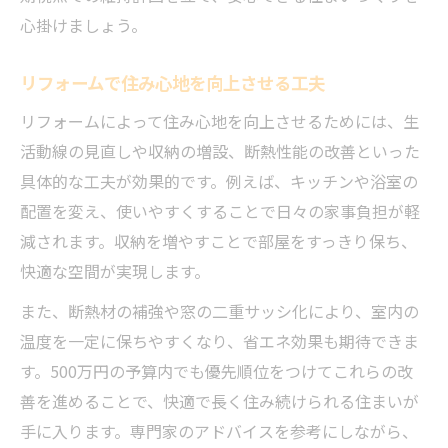
心掛けましょう。
リフォームで住み心地を向上させる工夫
リフォームによって住み心地を向上させるためには、生
活動線の見直しや収納の増設、断熱性能の改善といった
具体的な工夫が効果的です。例えば、キッチンや浴室の
配置を変え、使いやすくすることで日々の家事負担が軽
減されます。収納を増やすことで部屋をすっきり保ち、
快適な空間が実現します。
また、断熱材の補強や窓の二重サッシ化により、室内の
温度を一定に保ちやすくなり、省エネ効果も期待できま
す。500万円の予算内でも優先順位をつけてこれらの改
善を進めることで、快適で長く住み続けられる住まいが
手に入ります。専門家のアドバイスを参考にしながら、