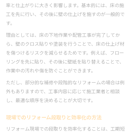
率と仕上がりに大きく影響します。基本的には、床の施
工を先に行い、その後に壁の仕上げを施すのが一般的で
す。
理由としては、床の下地作業や配管工事が完了してか
ら、壁のクロス貼りや塗装を行うことで、床の仕上げ材
を傷つけるリスクを減らせるためです。例えば、フロー
リングを先に貼り、その後に壁紙を貼り替えることで、
作業中の汚れや傷を防ぐことができます。
ただし、部分的な補修や段階的なリフォームの場合は例
外もありますので、工事内容に応じて施工業者と相談
し、最適な順序を決めることが大切です。
現場でのリフォーム段取りと効率化の方法
リフォーム現場での段取りを効率化することは、工期短