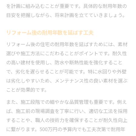
を計画に組み込むことが重要です。具体的な耐用年数の
目安を把握しながら、将来計画を立てていきましょう。
リフォーム後の耐用年数を延ばす工夫
リフォーム後の住宅の耐用年数を延ばすためには、素材
選びや施工方法にこだわることがポイントです。耐久性
の高い建材を使用し、防水や断熱性能を強化すること
で、劣化を遅らせることが可能です。特に水回りや外壁
は劣化しやすいため、メンテナンス性の良い素材を選ぶ
ことが効果的です。
また、施工段階での細やかな品質管理も重要です。例え
ば、施工前の現場調査を丁寧に行い、適切な工法を採用
することや、職人の技術力を確保することが耐久性向上
に繋がります。500万円の予算内でも工夫次第で耐用年