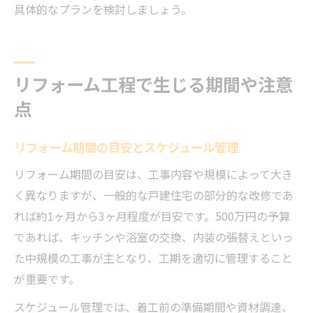
具体的なプランを検討しましょう。
リフォーム工程で生じる期間や注意
点
リフォーム期間の目安とスケジュール管理
リフォーム期間の目安は、工事内容や規模によって大き
く異なりますが、一般的な戸建住宅の部分的な改修であ
れば約1ヶ月から3ヶ月程度が目安です。500万円の予算
であれば、キッチンや浴室の交換、内装の張替えといっ
た中規模の工事が主となり、工期を適切に管理すること
が重要です。
スケジュール管理では、着工前の準備期間や資材調達、