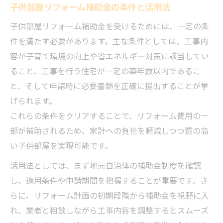
子供部屋リフォーム補助金の条件と活用法
子供部屋リフォーム補助金を受けるためには、一定の条
件を満たす必要があります。主な条件としては、工事内
容が子育て環境の向上や省エネルギー対策に該当してい
ること、工事を行う住宅が一定の築年数以内であるこ
と、そして申請時に必要書類を正確に提出することが挙
げられます。
これらの条件をクリアすることで、リフォーム費用の一
部が補助されるため、家計への負担を軽減しつつ質の高
い子供部屋を実現可能です。
活用法としては、まず地元自治体の補助金制度を確認
し、適用条件や申請期間を把握することが重要です。さ
らに、リフォーム計画の初期段階から補助金を視野に入
れ、業者と相談しながら工事内容を調整するとスムーズ