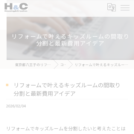
リフォームで叶えるキッズルームの間取り
分割と最新費用アイデア
東京都八王子のリフォームなら株式会社H&C
コラム
リフォームで叶えるキッズルームの間取り分割と最新費用アイデア
リフォームで叶えるキッズルームの間取り
分割と最新費用アイデア
2026/02/04
リフォームでキッズルームを分割したいと考えたことは