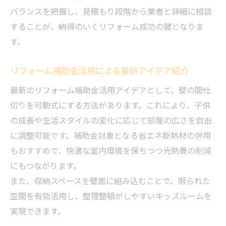
バランスを把握し、見積もり段階から業者と詳細に相談
することが、納得のいくリフォーム成功の鍵となりま
す。
リフォーム補助金活用による最新アイデア紹介
最新のリフォーム補助金活用アイデアとして、壁の間仕
切りを可動式にする方法があります。これにより、子供
の成長や生活スタイルの変化に応じて部屋の広さを自由
に調整可能です。補助金対象となる省エネ断熱材の併用
もおすすめで、快適な室内環境を保ちつつ光熱費の削減
にもつながります。
また、収納スペースを壁面に組み込むことで、限られた
空間を有効活用し、整理整頓がしやすいキッズルームを
実現できます。