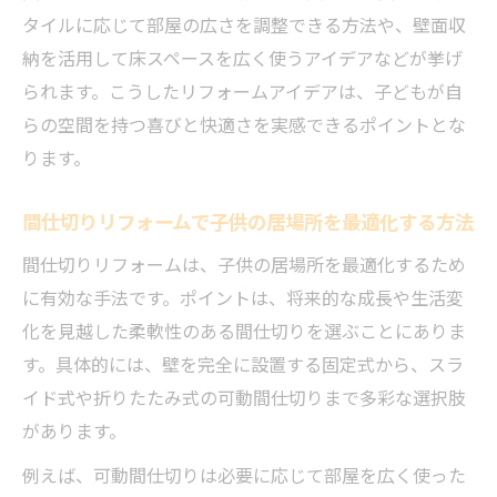
タイルに応じて部屋の広さを調整できる方法や、壁面収
納を活用して床スペースを広く使うアイデアなどが挙げ
られます。こうしたリフォームアイデアは、子どもが自
らの空間を持つ喜びと快適さを実感できるポイントとな
ります。
間仕切りリフォームで子供の居場所を最適化する方法
間仕切りリフォームは、子供の居場所を最適化するため
に有効な手法です。ポイントは、将来的な成長や生活変
化を見越した柔軟性のある間仕切りを選ぶことにありま
す。具体的には、壁を完全に設置する固定式から、スラ
イド式や折りたたみ式の可動間仕切りまで多彩な選択肢
があります。
例えば、可動間仕切りは必要に応じて部屋を広く使った