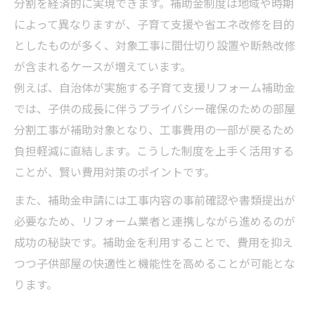
分割を経済的に実現できます。補助金制度は地域や時期
によって異なりますが、子育て支援や省エネ改修を目的
としたものが多く、対象工事に間仕切り設置や断熱改修
が含まれるケースが増えています。
例えば、自治体が実施する子育て支援リフォーム補助金
では、子供の成長に伴うプライバシー確保のための部屋
分割工事が補助対象となり、工事費用の一部が戻るため
負担軽減に直結します。こうした制度を上手く活用する
ことが、賢い費用対策のポイントです。
また、補助金申請には工事内容の事前確認や書類提出が
必要なため、リフォーム業者と連携しながら進めるのが
成功の秘訣です。補助金を利用することで、費用を抑え
つつ子供部屋の快適性と機能性を高めることが可能とな
ります。