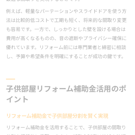
例えば、軽量なパーテーションやスライドドアを使う方
法は比較的低コストで工期も短く、将来的な間取り変更
も容易です。一方で、しっかりとした壁を設ける場合は
費用が高くなるものの、音の遮断やプライバシー確保に
優れています。リフォーム前には専門業者と綿密に相談
し、予算や希望条件を明確にすることが成功の鍵です。
子供部屋リフォーム補助金活用のポ
イント
リフォーム補助金で子供部屋分割を賢く実現
リフォーム補助金を活用することで、子供部屋の間取り