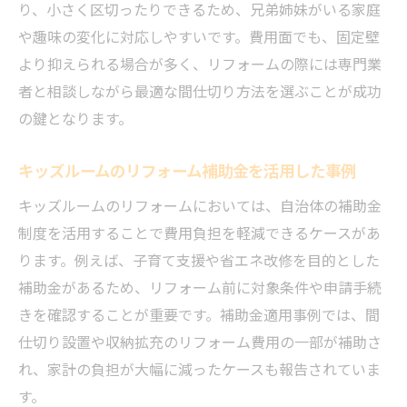
り、小さく区切ったりできるため、兄弟姉妹がいる家庭
や趣味の変化に対応しやすいです。費用面でも、固定壁
より抑えられる場合が多く、リフォームの際には専門業
者と相談しながら最適な間仕切り方法を選ぶことが成功
の鍵となります。
キッズルームのリフォーム補助金を活用した事例
キッズルームのリフォームにおいては、自治体の補助金
制度を活用することで費用負担を軽減できるケースがあ
ります。例えば、子育て支援や省エネ改修を目的とした
補助金があるため、リフォーム前に対象条件や申請手続
きを確認することが重要です。補助金適用事例では、間
仕切り設置や収納拡充のリフォーム費用の一部が補助さ
れ、家計の負担が大幅に減ったケースも報告されていま
す。