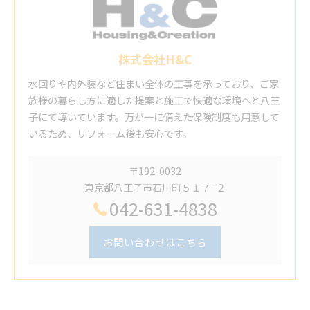
株式会社H&C
水回りや内外装など住まい全体の工事を承っており、ご家
族様の暮らし方に適した提案と施工で快適な環境へと八王
子にて導いています。万が一に備えた保険制度も用意して
いるため、リフォーム後も安心です。
〒192-0032
東京都八王子市石川町５１７−２
042-631-4838
お問い合わせはこちら