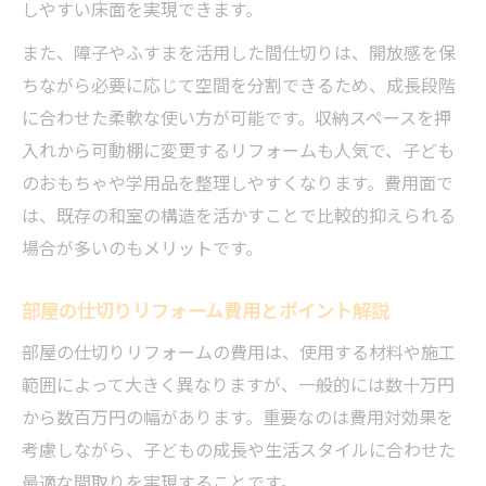
しやすい床面を実現できます。
また、障子やふすまを活用した間仕切りは、開放感を保
ちながら必要に応じて空間を分割できるため、成長段階
に合わせた柔軟な使い方が可能です。収納スペースを押
入れから可動棚に変更するリフォームも人気で、子ども
のおもちゃや学用品を整理しやすくなります。費用面で
は、既存の和室の構造を活かすことで比較的抑えられる
場合が多いのもメリットです。
部屋の仕切りリフォーム費用とポイント解説
部屋の仕切りリフォームの費用は、使用する材料や施工
範囲によって大きく異なりますが、一般的には数十万円
から数百万円の幅があります。重要なのは費用対効果を
考慮しながら、子どもの成長や生活スタイルに合わせた
最適な間取りを実現することです。