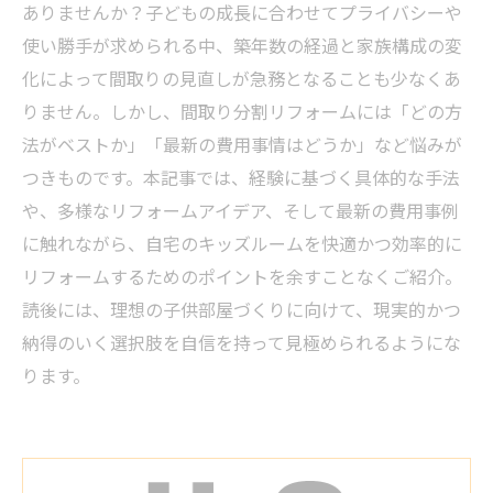
ありませんか？子どもの成長に合わせてプライバシーや
使い勝手が求められる中、築年数の経過と家族構成の変
化によって間取りの見直しが急務となることも少なくあ
りません。しかし、間取り分割リフォームには「どの方
法がベストか」「最新の費用事情はどうか」など悩みが
つきものです。本記事では、経験に基づく具体的な手法
や、多様なリフォームアイデア、そして最新の費用事例
に触れながら、自宅のキッズルームを快適かつ効率的に
リフォームするためのポイントを余すことなくご紹介。
読後には、理想の子供部屋づくりに向けて、現実的かつ
納得のいく選択肢を自信を持って見極められるようにな
ります。