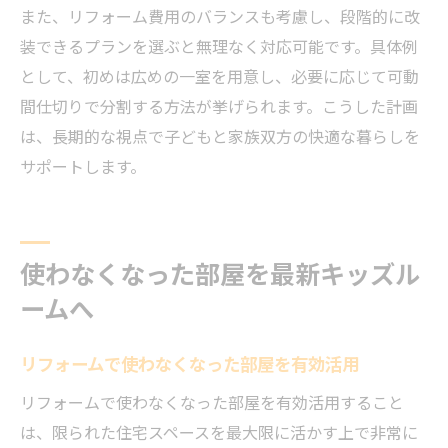
また、リフォーム費用のバランスも考慮し、段階的に改
装できるプランを選ぶと無理なく対応可能です。具体例
として、初めは広めの一室を用意し、必要に応じて可動
間仕切りで分割する方法が挙げられます。こうした計画
は、長期的な視点で子どもと家族双方の快適な暮らしを
サポートします。
使わなくなった部屋を最新キッズル
ームへ
リフォームで使わなくなった部屋を有効活用
リフォームで使わなくなった部屋を有効活用すること
は、限られた住宅スペースを最大限に活かす上で非常に