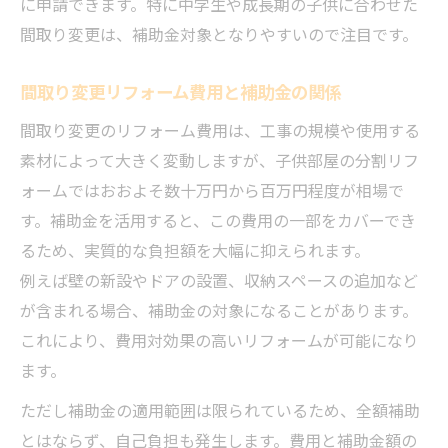
に申請できます。特に中学生や成長期の子供に合わせた
間取り変更は、補助金対象となりやすいので注目です。
間取り変更リフォーム費用と補助金の関係
間取り変更のリフォーム費用は、工事の規模や使用する
素材によって大きく変動しますが、子供部屋の分割リフ
ォームではおおよそ数十万円から百万円程度が相場で
す。補助金を活用すると、この費用の一部をカバーでき
るため、実質的な負担額を大幅に抑えられます。
例えば壁の新設やドアの設置、収納スペースの追加など
が含まれる場合、補助金の対象になることがあります。
これにより、費用対効果の高いリフォームが可能になり
ます。
ただし補助金の適用範囲は限られているため、全額補助
とはならず、自己負担も発生します。費用と補助金額の