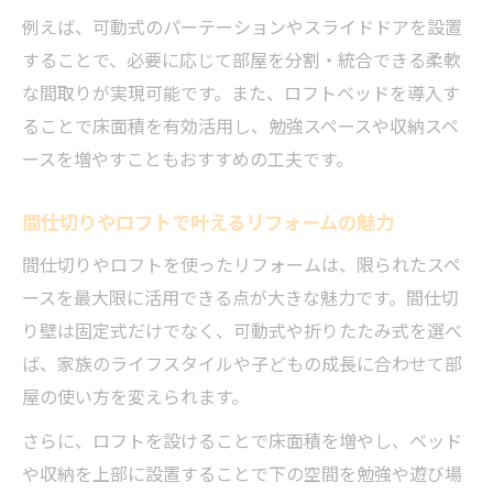
例えば、可動式のパーテーションやスライドドアを設置
することで、必要に応じて部屋を分割・統合できる柔軟
な間取りが実現可能です。また、ロフトベッドを導入す
ることで床面積を有効活用し、勉強スペースや収納スペ
ースを増やすこともおすすめの工夫です。
間仕切りやロフトで叶えるリフォームの魅力
間仕切りやロフトを使ったリフォームは、限られたスペ
ースを最大限に活用できる点が大きな魅力です。間仕切
り壁は固定式だけでなく、可動式や折りたたみ式を選べ
ば、家族のライフスタイルや子どもの成長に合わせて部
屋の使い方を変えられます。
さらに、ロフトを設けることで床面積を増やし、ベッド
や収納を上部に設置することで下の空間を勉強や遊び場