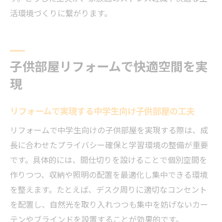
活環境づくりに繋がります。
子供部屋リフォームで快適空間を実
現
リフォームで実現する中学生向け子供部屋の工夫
リフォームで中学生向けの子供部屋を実現する際は、成
長に合わせたプライバシー確保と学習環境の整備が重要
です。具体的には、間仕切りを設けることで個別空間を
作りつつ、収納や照明の配置を最適化し集中できる環境
を整えます。たとえば、デスク周りに適切なコンセント
を配置し、自然光を取り入れつつも集中を妨げないカー
テンやブラインドを設置することが効果的です。