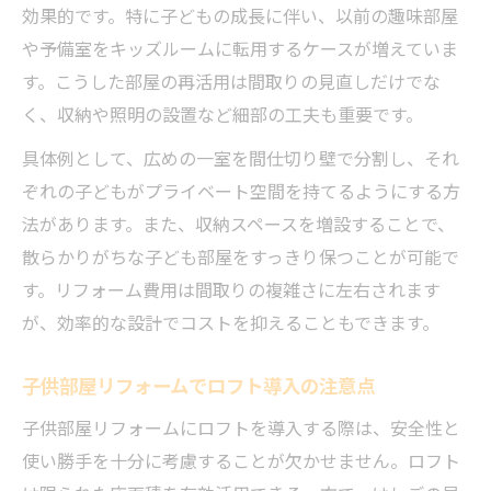
効果的です。特に子どもの成長に伴い、以前の趣味部屋
や予備室をキッズルームに転用するケースが増えていま
す。こうした部屋の再活用は間取りの見直しだけでな
く、収納や照明の設置など細部の工夫も重要です。
具体例として、広めの一室を間仕切り壁で分割し、それ
ぞれの子どもがプライベート空間を持てるようにする方
法があります。また、収納スペースを増設することで、
散らかりがちな子ども部屋をすっきり保つことが可能で
す。リフォーム費用は間取りの複雑さに左右されます
が、効率的な設計でコストを抑えることもできます。
子供部屋リフォームでロフト導入の注意点
子供部屋リフォームにロフトを導入する際は、安全性と
使い勝手を十分に考慮することが欠かせません。ロフト