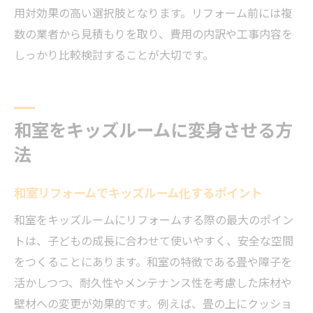
用対効果の高い選択肢となります。リフォーム前には複
数の業者から見積もりを取り、費用の内訳や工事内容を
しっかり比較検討することが大切です。
和室をキッズルームに変身させる方
法
和室リフォームでキッズルーム化するポイント
和室をキッズルームにリフォームする際の最大のポイン
トは、子どもの成長に合わせて使いやすく、安全な空間
をつくることにあります。和室の特徴である畳や障子を
活かしつつ、耐久性やメンテナンス性を考慮した床材や
壁材への変更が効果的です。例えば、畳の上にクッショ