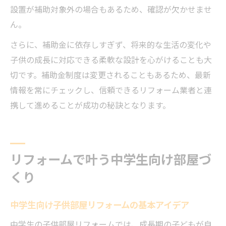
設置が補助対象外の場合もあるため、確認が欠かせませ
ん。
さらに、補助金に依存しすぎず、将来的な生活の変化や
子供の成長に対応できる柔軟な設計を心がけることも大
切です。補助金制度は変更されることもあるため、最新
情報を常にチェックし、信頼できるリフォーム業者と連
携して進めることが成功の秘訣となります。
リフォームで叶う中学生向け部屋づ
くり
中学生向け子供部屋リフォームの基本アイデア
中学生の子供部屋リフォームでは、成長期の子どもが自