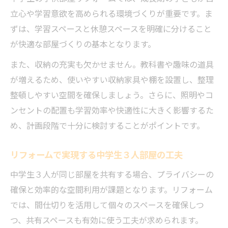
立心や学習意欲を高められる環境づくりが重要です。ま
ずは、学習スペースと休憩スペースを明確に分けること
が快適な部屋づくりの基本となります。
また、収納の充実も欠かせません。教科書や趣味の道具
が増えるため、使いやすい収納家具や棚を設置し、整理
整頓しやすい空間を確保しましょう。さらに、照明やコ
ンセントの配置も学習効率や快適性に大きく影響するた
め、計画段階で十分に検討することがポイントです。
リフォームで実現する中学生３人部屋の工夫
中学生３人が同じ部屋を共有する場合、プライバシーの
確保と効率的な空間利用が課題となります。リフォーム
では、間仕切りを活用して個々のスペースを確保しつ
つ、共有スペースも有効に使う工夫が求められます。