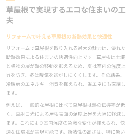
草屋根で実現するエコな住まいの工
夫
リフォームで叶える草屋根の断熱効果と快適性
リフォームで草屋根を取り入れる最大の魅力は、優れた
断熱効果による住まいの快適性向上です。草屋根は土壌
と植物の層が熱の移動を抑えるため、夏は室内の温度上
昇を防ぎ、冬は暖気を逃がしにくくします。その結果、
冷暖房のエネルギー消費を抑えられ、省エネにも直結し
ます。
例えば、一般的な屋根に比べて草屋根は熱の伝導率が低
く、直射日光による屋根表面の温度上昇を大幅に軽減し
ます。これにより室内温度の急激な変化が抑えられ、快
適な住環境が実現可能です。断熱性の高さは、特に暑い