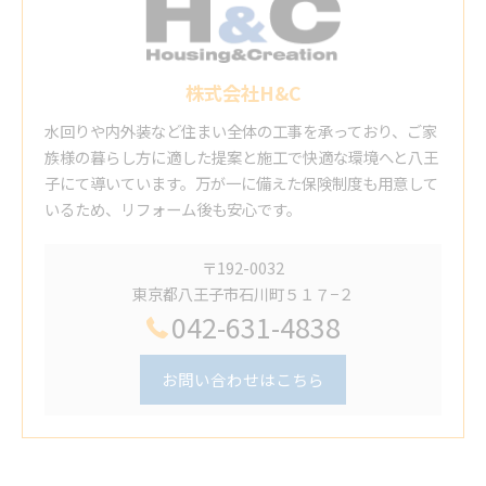
株式会社H&C
水回りや内外装など住まい全体の工事を承っており、ご家
族様の暮らし方に適した提案と施工で快適な環境へと八王
子にて導いています。万が一に備えた保険制度も用意して
いるため、リフォーム後も安心です。
〒192-0032
東京都八王子市石川町５１７−２
042-631-4838
お問い合わせはこちら