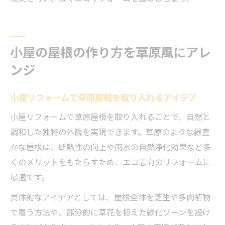
小屋の屋根の作り方を草原風にアレ
ンジ
小屋リフォームで草原屋根を取り入れるアイデア
小屋リフォームで草原屋根を取り入れることで、自然と
調和した独特の外観を実現できます。草原のような緑豊
かな屋根は、断熱性の向上や雨水の自然浄化効果など多
くのメリットをもたらすため、エコ志向のリフォームに
最適です。
具体的なアイデアとしては、屋根全体を芝生や多肉植物
で覆う方法や、部分的に草花を植えた緑化ゾーンを設け