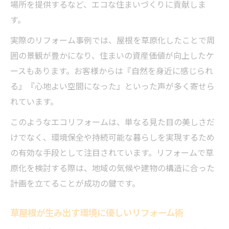
場所を提供するなど、エコな住まいづくりに貢献しま
す。
実際のリフォーム事例では、屋根を草原化したことで周
囲の景観が豊かになり、住まいの資産価値が向上したケ
ースもあります。お客様からは『自然を身近に感じられ
る』『心地よい空間になった』といった声が多く寄せら
れています。
このようなエコリフォームは、単なる見た目の美しさだ
けでなく、環境保全や持続可能な暮らしを実現するため
の有効な手段として注目されています。リフォームで草
原化を検討する際は、地域の気候や建物の構造に合った
計画を立てることが成功の鍵です。
草屋根が生み出す環境に優しいリフォーム術