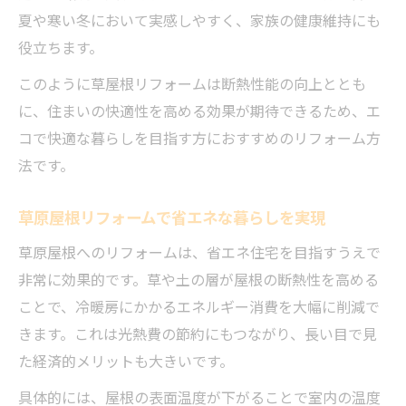
夏や寒い冬において実感しやすく、家族の健康維持にも
役立ちます。
このように草屋根リフォームは断熱性能の向上ととも
に、住まいの快適性を高める効果が期待できるため、エ
コで快適な暮らしを目指す方におすすめのリフォーム方
法です。
草原屋根リフォームで省エネな暮らしを実現
草原屋根へのリフォームは、省エネ住宅を目指すうえで
非常に効果的です。草や土の層が屋根の断熱性を高める
ことで、冷暖房にかかるエネルギー消費を大幅に削減で
きます。これは光熱費の節約にもつながり、長い目で見
た経済的メリットも大きいです。
具体的には、屋根の表面温度が下がることで室内の温度