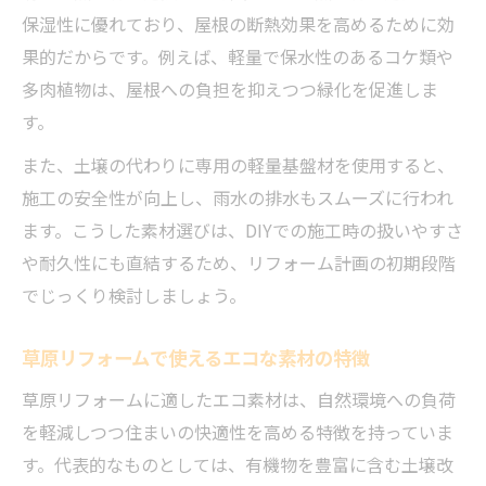
保湿性に優れており、屋根の断熱効果を高めるために効
果的だからです。例えば、軽量で保水性のあるコケ類や
多肉植物は、屋根への負担を抑えつつ緑化を促進しま
す。
また、土壌の代わりに専用の軽量基盤材を使用すると、
施工の安全性が向上し、雨水の排水もスムーズに行われ
ます。こうした素材選びは、DIYでの施工時の扱いやすさ
や耐久性にも直結するため、リフォーム計画の初期段階
でじっくり検討しましょう。
草原リフォームで使えるエコな素材の特徴
草原リフォームに適したエコ素材は、自然環境への負荷
を軽減しつつ住まいの快適性を高める特徴を持っていま
す。代表的なものとしては、有機物を豊富に含む土壌改