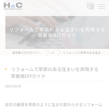
リフォームで草原のある住まいを実現する
草屋根DIYガイド
東京都八王子のリフォームなら株式会社H&C
コラム
リフォームで草原のある住まいを実現する草屋根DIYガイド
リフォームで草原のある住まいを実現する
草屋根DIYガイド
2025/10/29
自宅の屋根を草原のように生まれ変わらせるリフォーム