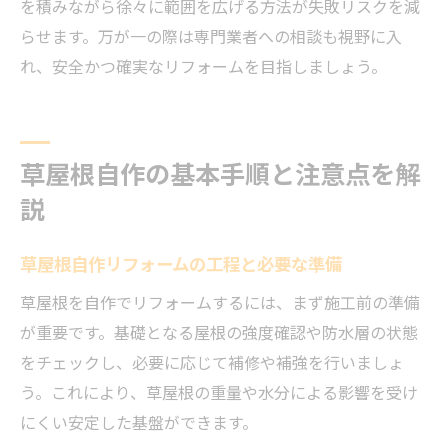
を積みながら徐々に範囲を広げる方法が失敗リスクを減
らせます。万が一の際は専門業者への相談も視野に入
れ、安全かつ確実なリフォームを目指しましょう。
草屋根自作の基本手順と注意点を解
説
草屋根自作リフォームの工程と必要な準備
草屋根を自作でリフォームするには、まず施工前の準備
が重要です。基礎となる屋根の強度確認や防水層の状態
をチェックし、必要に応じて補修や補強を行いましょ
う。これにより、草屋根の重量や水分による影響を受け
にくい安定した基盤ができます。