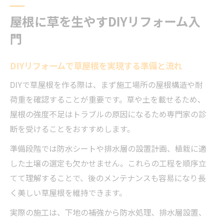
屋根に草を生やすDIYリフォーム入
門
DIYリフォームで草屋根を実現する準備と流れ
DIYで草屋根を作る際は、まず施工場所の屋根構造や耐
荷重を確認することが重要です。草や土を載せるため、
屋根の強度不足はトラブルの原因になるため専門家の診
断を受けることをおすすめします。
準備段階では防水シートや排水層の設置計画、植栽に適
した土壌の選定も欠かせません。これらの工程を順序立
てて理解することで、後のメンテナンスも容易になり長
く美しい草屋根を維持できます。
実際の施工は、下地の補強から防水処理、排水層設置、