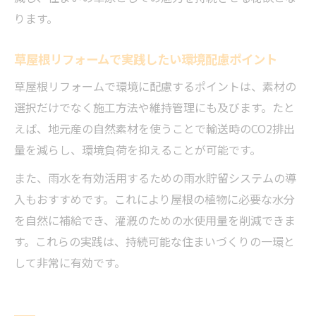
ります。
草屋根リフォームで実践したい環境配慮ポイント
草屋根リフォームで環境に配慮するポイントは、素材の
選択だけでなく施工方法や維持管理にも及びます。たと
えば、地元産の自然素材を使うことで輸送時のCO2排出
量を減らし、環境負荷を抑えることが可能です。
また、雨水を有効活用するための雨水貯留システムの導
入もおすすめです。これにより屋根の植物に必要な水分
を自然に補給でき、灌漑のための水使用量を削減できま
す。これらの実践は、持続可能な住まいづくりの一環と
して非常に有効です。