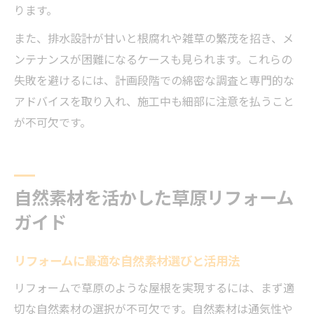
ります。
また、排水設計が甘いと根腐れや雑草の繁茂を招き、メ
ンテナンスが困難になるケースも見られます。これらの
失敗を避けるには、計画段階での綿密な調査と専門的な
アドバイスを取り入れ、施工中も細部に注意を払うこと
が不可欠です。
自然素材を活かした草原リフォーム
ガイド
リフォームに最適な自然素材選びと活用法
リフォームで草原のような屋根を実現するには、まず適
切な自然素材の選択が不可欠です。自然素材は通気性や