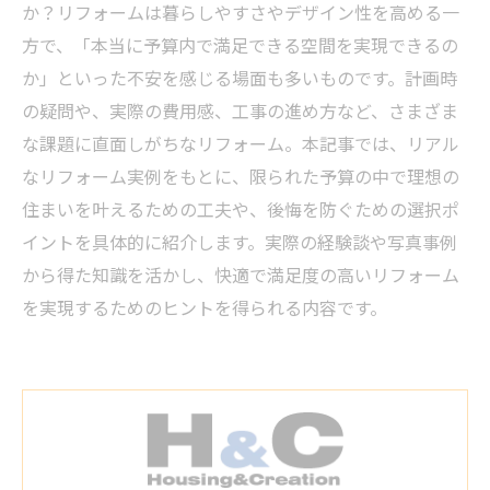
か？リフォームは暮らしやすさやデザイン性を高める一
方で、「本当に予算内で満足できる空間を実現できるの
か」といった不安を感じる場面も多いものです。計画時
の疑問や、実際の費用感、工事の進め方など、さまざま
な課題に直面しがちなリフォーム。本記事では、リアル
なリフォーム実例をもとに、限られた予算の中で理想の
住まいを叶えるための工夫や、後悔を防ぐための選択ポ
イントを具体的に紹介します。実際の経験談や写真事例
から得た知識を活かし、快適で満足度の高いリフォーム
を実現するためのヒントを得られる内容です。