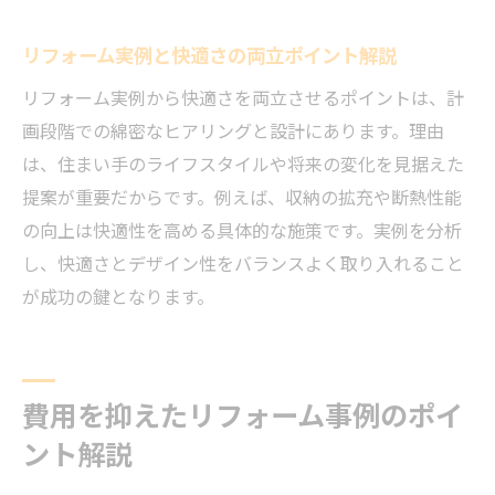
リフォーム実例と快適さの両立ポイント解説
リフォーム実例から快適さを両立させるポイントは、計
画段階での綿密なヒアリングと設計にあります。理由
は、住まい手のライフスタイルや将来の変化を見据えた
提案が重要だからです。例えば、収納の拡充や断熱性能
の向上は快適性を高める具体的な施策です。実例を分析
し、快適さとデザイン性をバランスよく取り入れること
が成功の鍵となります。
費用を抑えたリフォーム事例のポイ
ント解説