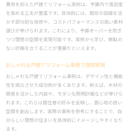
費用を抑えた戸建てリフォーム実例は、予算内で満足度
を高める工夫が豊富です。具体的には、既存の設備を活
かす部分的な改修や、コストパフォーマンスの高い素材
選びが挙げられます。これにより、予算オーバーを防ぎ
つつ理想の空間を実現可能です。実例から学び、無駄の
ない計画を立てることが重要だといえます。
おしゃれな戸建てリフォーム事例で理想実現
おしゃれな戸建てリフォーム事例は、デザイン性と機能
性を両立させた成功例が多くあります。例えば、木材の
質感を活かした内装や、モダンな照明計画などが挙げら
れます。これらは居住者の好みを反映し、居心地の良い
空間を創出します。実際の事例を参考にすることで、自
分らしい理想の住まいを具体的にイメージしやすくなり
ます。