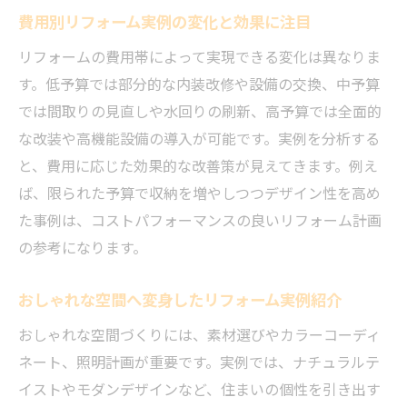
費用別リフォーム実例の変化と効果に注目
リフォームの費用帯によって実現できる変化は異なりま
す。低予算では部分的な内装改修や設備の交換、中予算
では間取りの見直しや水回りの刷新、高予算では全面的
な改装や高機能設備の導入が可能です。実例を分析する
と、費用に応じた効果的な改善策が見えてきます。例え
ば、限られた予算で収納を増やしつつデザイン性を高め
た事例は、コストパフォーマンスの良いリフォーム計画
の参考になります。
おしゃれな空間へ変身したリフォーム実例紹介
おしゃれな空間づくりには、素材選びやカラーコーディ
ネート、照明計画が重要です。実例では、ナチュラルテ
イストやモダンデザインなど、住まいの個性を引き出す