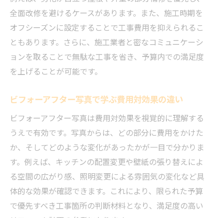
全面改修を避けるケースがあります。また、施工時期を
オフシーズンに設定することで工事費用を抑えられるこ
ともあります。さらに、施工業者と密なコミュニケーシ
ョンを取ることで無駄な工事を省き、予算内での満足度
を上げることが可能です。
ビフォーアフター写真で学ぶ費用対効果の違い
ビフォーアフター写真は費用対効果を視覚的に理解する
うえで有効です。写真からは、どの部分に費用をかけた
か、そしてどのような変化があったかが一目で分かりま
す。例えば、キッチンの配置変更や壁紙の張り替えによ
る空間の広がり感、照明変更による雰囲気の変化など具
体的な効果が確認できます。これにより、限られた予算
で優先すべき工事箇所の判断材料となり、満足度の高い