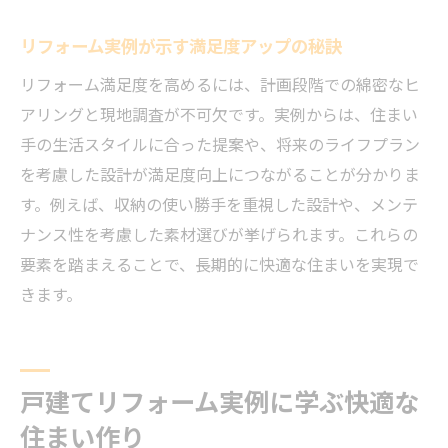
リフォーム実例が示す満足度アップの秘訣
リフォーム満足度を高めるには、計画段階での綿密なヒ
アリングと現地調査が不可欠です。実例からは、住まい
手の生活スタイルに合った提案や、将来のライフプラン
を考慮した設計が満足度向上につながることが分かりま
す。例えば、収納の使い勝手を重視した設計や、メンテ
ナンス性を考慮した素材選びが挙げられます。これらの
要素を踏まえることで、長期的に快適な住まいを実現で
きます。
戸建てリフォーム実例に学ぶ快適な
住まい作り