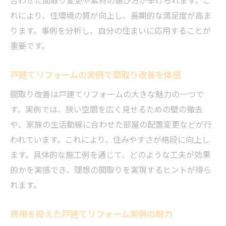
れにより、住環境の質が向上し、長期的な満足度が高ま
ります。事例を分析し、自分の住まいに応用することが
重要です。
戸建てリフォームの実例で間取り改善を体感
間取り改善は戸建てリフォームの大きな魅力の一つで
す。実例では、狭い空間を広く見せるための壁の撤去
や、家族の生活動線に合わせた部屋の配置変更などが行
われています。これにより、住みやすさが格段に向上し
ます。具体的な施工例を通じて、どのような工夫が効果
的かを実感でき、理想の間取りを実現するヒントが得ら
れます。
費用を抑えた戸建てリフォーム実例の魅力