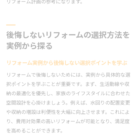
リフォーム計画の参考になります。
後悔しないリフォームの選択方法を
実例から探る
リフォーム実例から後悔しない選択ポイントを学ぶ
リフォームで後悔しないためには、実例から具体的な選
択ポイントを学ぶことが重要です。まず、生活動線や収
納の最適化を優先し、家族のライフスタイルに合わせた
空間設計を心掛けましょう。例えば、水回りの配置変更
や収納の増設は利便性を大幅に向上させます。これによ
り、費用対効果の高いリフォームが可能となり、満足度
を高めることができます。