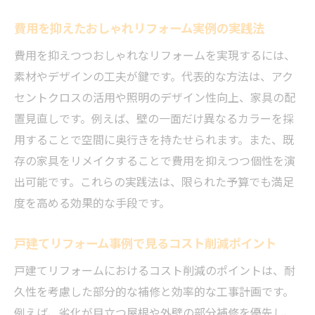
費用を抑えたおしゃれリフォーム実例の実践法
費用を抑えつつおしゃれなリフォームを実現するには、
素材やデザインの工夫が鍵です。代表的な方法は、アク
セントクロスの活用や照明のデザイン性向上、家具の配
置見直しです。例えば、壁の一面だけ異なるカラーを採
用することで空間に奥行きを持たせられます。また、既
存の家具をリメイクすることで費用を抑えつつ個性を演
出可能です。これらの実践法は、限られた予算でも満足
度を高める効果的な手段です。
戸建てリフォーム事例で見るコスト削減ポイント
戸建てリフォームにおけるコスト削減のポイントは、耐
久性を考慮した部分的な補修と効率的な工事計画です。
例えば、劣化が目立つ屋根や外壁の部分補修を優先し、