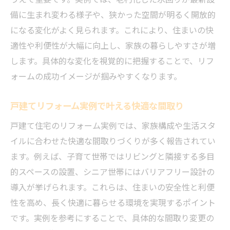
備に生まれ変わる様子や、狭かった空間が明るく開放的
になる変化がよく見られます。これにより、住まいの快
適性や利便性が大幅に向上し、家族の暮らしやすさが増
します。具体的な変化を視覚的に把握することで、リフ
ォームの成功イメージが掴みやすくなります。
戸建てリフォーム実例で叶える快適な間取り
戸建て住宅のリフォーム実例では、家族構成や生活スタ
イルに合わせた快適な間取りづくりが多く報告されてい
ます。例えば、子育て世帯ではリビングと隣接する多目
的スペースの設置、シニア世帯にはバリアフリー設計の
導入が挙げられます。これらは、住まいの安全性と利便
性を高め、長く快適に暮らせる環境を実現するポイント
です。実例を参考にすることで、具体的な間取り変更の