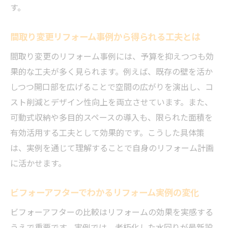
す。
間取り変更リフォーム事例から得られる工夫とは
間取り変更のリフォーム事例には、予算を抑えつつも効
果的な工夫が多く見られます。例えば、既存の壁を活か
しつつ開口部を広げることで空間の広がりを演出し、コ
スト削減とデザイン性向上を両立させています。また、
可動式収納や多目的スペースの導入も、限られた面積を
有効活用する工夫として効果的です。こうした具体策
は、実例を通じて理解することで自身のリフォーム計画
に活かせます。
ビフォーアフターでわかるリフォーム実例の変化
ビフォーアフターの比較はリフォームの効果を実感する
うえで重要です。実例では、老朽化した水回りが最新設