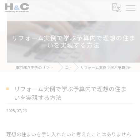
リフォーム実例で学ぶ予算内で理想の住ま
いを実現する方法
東京都八王子のリフォームなら株式会社H&C
コラム
リフォーム実例で学ぶ予算内で理想の住まいを実現する方法
リフォーム実例で学ぶ予算内で理想の住ま
いを実現する方法
2025/07/23
理想の住まいを手に入れたいと考えたことはありません