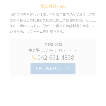
株式会社H&C
水回りや内外装など住まい全体の工事を承っており、ご家
族様の暮らし方に適した提案と施工で快適な環境へと八王
子にて導いています。万が一に備えた保険制度も用意して
いるため、リフォーム後も安心です。
〒192-0032
東京都八王子市石川町５１７−２
042-631-4838
お問い合わせはこちら