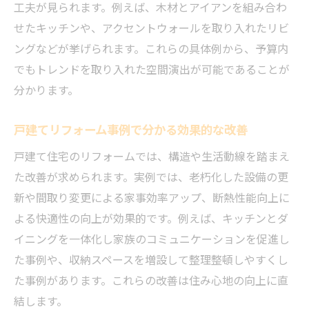
工夫が見られます。例えば、木材とアイアンを組み合わ
せたキッチンや、アクセントウォールを取り入れたリビ
ングなどが挙げられます。これらの具体例から、予算内
でもトレンドを取り入れた空間演出が可能であることが
分かります。
戸建てリフォーム事例で分かる効果的な改善
戸建て住宅のリフォームでは、構造や生活動線を踏まえ
た改善が求められます。実例では、老朽化した設備の更
新や間取り変更による家事効率アップ、断熱性能向上に
よる快適性の向上が効果的です。例えば、キッチンとダ
イニングを一体化し家族のコミュニケーションを促進し
た事例や、収納スペースを増設して整理整頓しやすくし
た事例があります。これらの改善は住み心地の向上に直
結します。