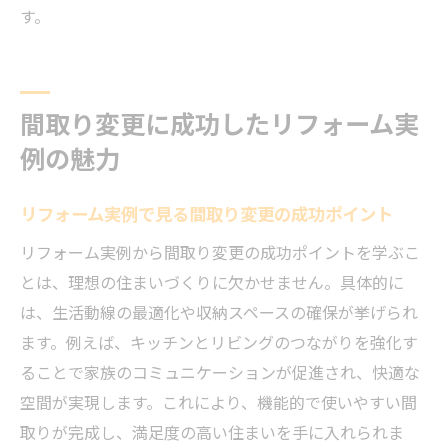
す。
間取り変更に成功したリフォーム実
例の魅力
リフォーム実例で見る間取り変更の成功ポイント
リフォーム実例から間取り変更の成功ポイントを学ぶこ
とは、理想の住まいづくりに欠かせません。具体的に
は、生活動線の最適化や収納スペースの確保が挙げられ
ます。例えば、キッチンとリビングのつながりを強化す
ることで家族のコミュニケーションが促進され、快適な
空間が実現します。これにより、機能的で使いやすい間
取りが完成し、満足度の高い住まいを手に入れられま