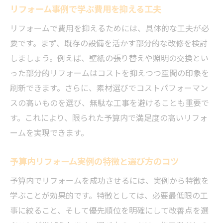
リフォーム事例で学ぶ費用を抑える工夫
リフォームで費用を抑えるためには、具体的な工夫が必
要です。まず、既存の設備を活かす部分的な改修を検討
しましょう。例えば、壁紙の張り替えや照明の交換とい
った部分的リフォームはコストを抑えつつ空間の印象を
刷新できます。さらに、素材選びでコストパフォーマン
スの高いものを選び、無駄な工事を避けることも重要で
す。これにより、限られた予算内で満足度の高いリフォ
ームを実現できます。
予算内リフォーム実例の特徴と選び方のコツ
予算内でリフォームを成功させるには、実例から特徴を
学ぶことが効果的です。特徴としては、必要最低限の工
事に絞ること、そして優先順位を明確にして改善点を選