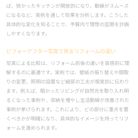
ば、狭かったキッチンが開放的になり、動線がスムーズ
になるなど、実例を通して効果を分析します。こうした
具体的な変化を知ることで、予算内で理想の空間を計画
しやすくなります。
ビフォーアフター写真で見るリフォームの違い
写真による比較は、リフォーム前後の違いを直感的に理
解するのに最適です。実例では、壁紙の張り替えや間取
りの変更、照明の設置など細部の工夫が視覚的に伝わり
ます。例えば、暗かったリビングが自然光を取り入れ明
るくなった事例や、収納を増やし生活動線が改善された
事例が挙げられます。これにより、どの部分に重点を置
くべきかが明確になり、具体的なイメージを持ってリフ
ォームを進められます。