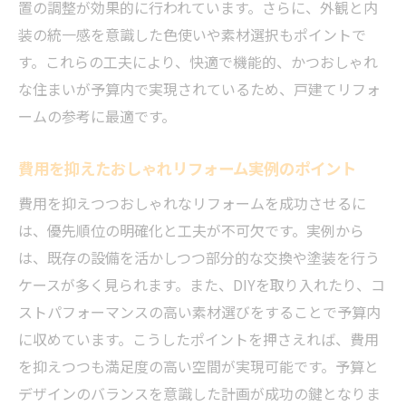
置の調整が効果的に行われています。さらに、外観と内
装の統一感を意識した色使いや素材選択もポイントで
す。これらの工夫により、快適で機能的、かつおしゃれ
な住まいが予算内で実現されているため、戸建てリフォ
ームの参考に最適です。
費用を抑えたおしゃれリフォーム実例のポイント
費用を抑えつつおしゃれなリフォームを成功させるに
は、優先順位の明確化と工夫が不可欠です。実例から
は、既存の設備を活かしつつ部分的な交換や塗装を行う
ケースが多く見られます。また、DIYを取り入れたり、コ
ストパフォーマンスの高い素材選びをすることで予算内
に収めています。こうしたポイントを押さえれば、費用
を抑えつつも満足度の高い空間が実現可能です。予算と
デザインのバランスを意識した計画が成功の鍵となりま