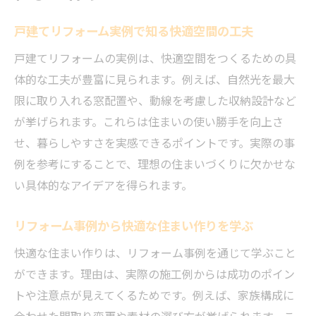
戸建てリフォーム実例で知る快適空間の工夫
戸建てリフォームの実例は、快適空間をつくるための具
体的な工夫が豊富に見られます。例えば、自然光を最大
限に取り入れる窓配置や、動線を考慮した収納設計など
が挙げられます。これらは住まいの使い勝手を向上さ
せ、暮らしやすさを実感できるポイントです。実際の事
例を参考にすることで、理想の住まいづくりに欠かせな
い具体的なアイデアを得られます。
リフォーム事例から快適な住まい作りを学ぶ
快適な住まい作りは、リフォーム事例を通じて学ぶこと
ができます。理由は、実際の施工例からは成功のポイン
トや注意点が見えてくるためです。例えば、家族構成に
合わせた間取り変更や素材の選び方が挙げられます。こ