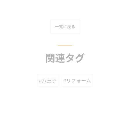
一覧に戻る
関連タグ
#八王子
#リフォーム