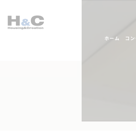
ホーム
コン