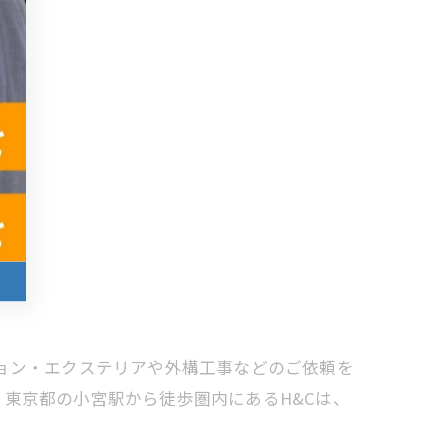
ション・エクステリアや外構工事などのご依頼を
東京都の小宮駅から徒歩圏内にあるH&Cは、