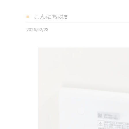
こんにちは❣️
2026/02/28