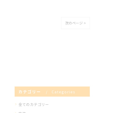
次のページ >
カテゴリー
Categories
全てのカテゴリー