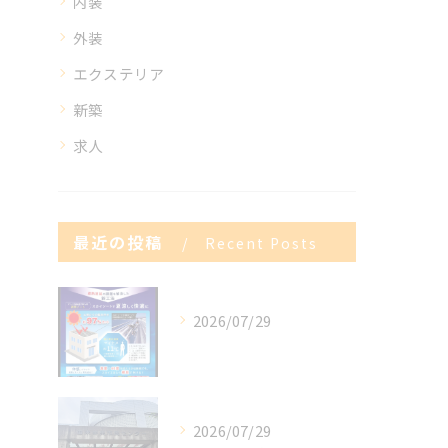
内装
外装
エクステリア
新築
求人
最近の投稿
Recent Posts
2026/07/29
2026/07/29