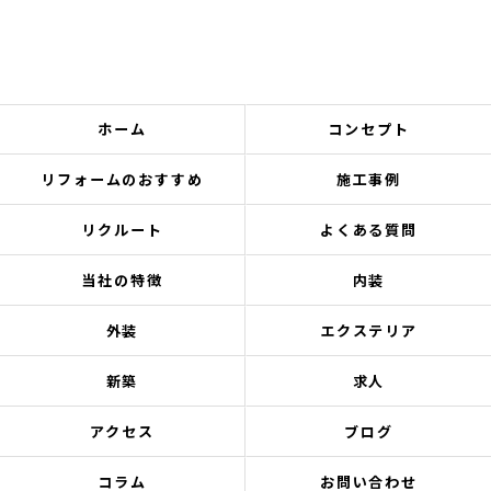
ホーム
コンセプト
リフォームのおすすめ
施工事例
リクルート
よくある質問
当社の特徴
内装
外装
エクステリア
新築
求人
アクセス
ブログ
コラム
お問い合わせ