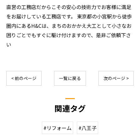
直営の工務店だからこその安心の技術力でお客様に満足
をお届けしている工務店です。 東京都の小宮駅から徒歩
圏内にあるH&Cは、まちのおかかえ大工として小さなお
困りごとでもすぐに駆け付けますので、是非ご依頼下さ
い
< 前のページ
一覧に戻る
次のページ >
関連タグ
#リフォーム
#八王子