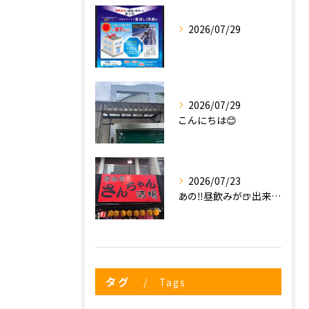
2026/07/29
2026/07/29
こんにちは😊
2026/07/23
あの‼️昼飲みが🍺出来る😍✨
タグ
Tags