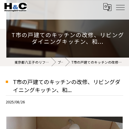
T市の戸建てのキッチンの改修、リビング
ダイニングキッチン、和...
東京都八王子のリフォームなら株式会社H&C
ブログ
T市の戸建てのキッチンの改修、リビングダイニングキッチン、和...
T市の戸建てのキッチンの改修、リビングダ
イニングキッチン、和...
2025/08/26