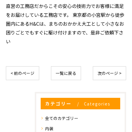
直営の工務店だからこその安心の技術力でお客様に満足
をお届けしている工務店です。 東京都の小宮駅から徒歩
圏内にあるH&Cは、まちのおかかえ大工として小さなお
困りごとでもすぐに駆け付けますので、是非ご依頼下さ
い
< 前のページ
一覧に戻る
次のページ >
カテゴリー
Categories
全てのカテゴリー
内装