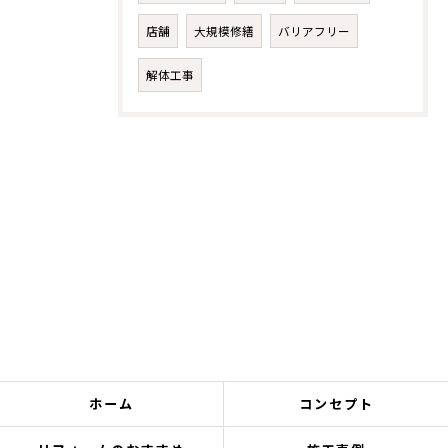
店舗
大規模修繕
バリアフリー
解体工事
ホーム
コンセプト