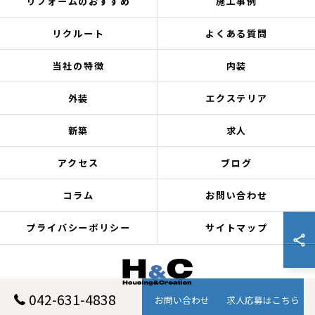
リフォームのおすすめ
施工事例
リクルート
よくある質問
当社の特徴
内装
外装
エクステリア
新築
求人
アクセス
ブログ
コラム
お問い合わせ
プライバシーポリシー
サイトマップ
042-631-4838
お問い合わせ
求人応募はこちら
© 2026 東京都八王子のリフォームなら株式会社H&C ALL RIGHTS RESERVED.