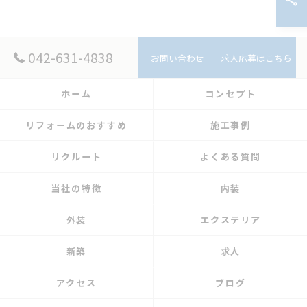
042-631-4838
お問い合わせ
求人応募はこちら
ホーム
コンセプト
リフォームのおすすめ
施工事例
リクルート
よくある質問
当社の特徴
内装
外装
エクステリア
新築
求人
アクセス
ブログ