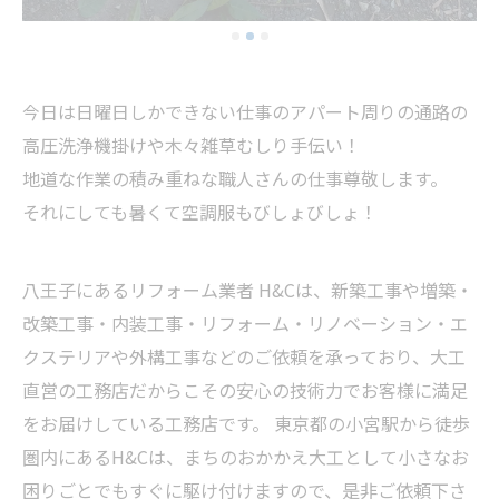
今日は日曜日しかできない仕事のアパート周りの通路の
高圧洗浄機掛けや木々雑草むしり手伝い！
地道な作業の積み重ねな職人さんの仕事尊敬します。
それにしても暑くて空調服もびしょびしょ！
八王子にあるリフォーム業者 H&Cは、新築工事や増築・
改築工事・内装工事・リフォーム・リノベーション・エ
クステリアや外構工事などのご依頼を承っており、大工
直営の工務店だからこその安心の技術力でお客様に満足
をお届けしている工務店です。 東京都の小宮駅から徒歩
圏内にあるH&Cは、まちのおかかえ大工として小さなお
困りごとでもすぐに駆け付けますので、是非ご依頼下さ