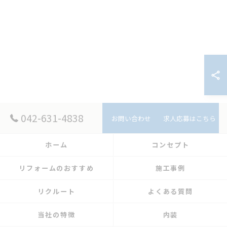
042-631-4838
お問い合わせ
求人応募はこちら
ホーム
コンセプト
リフォームのおすすめ
施工事例
リクルート
よくある質問
当社の特徴
内装