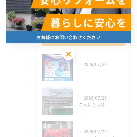
求人
最近の投稿
Recent
お気軽にお問い合わせください
Posts
お気軽にお問い合わせください
2026/07/29
2026/07/29
こんにちは😊
2026/07/23