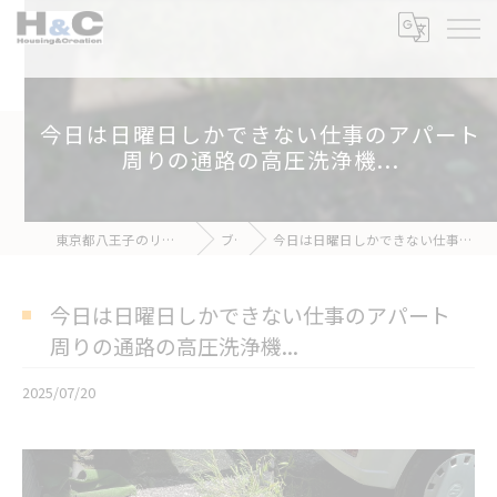
今日は日曜日しかできない仕事のアパート
周りの通路の高圧洗浄機...
東京都八王子のリフォームなら株式会社H&C
ブログ
今日は日曜日しかできない仕事のアパート周りの通路の高圧洗浄機...
今日は日曜日しかできない仕事のアパート
周りの通路の高圧洗浄機...
2025/07/20