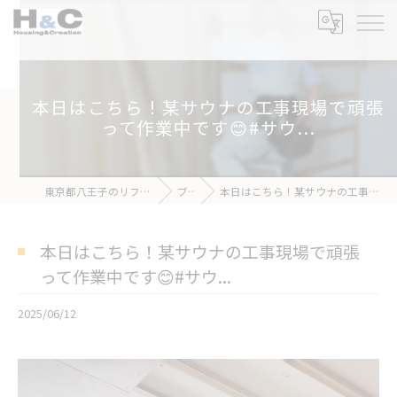
本日はこちら！某サウナの工事現場で頑張
って作業中です😊#サウ...
東京都八王子のリフォームなら株式会社H&C
ブログ
本日はこちら！某サウナの工事現場で頑張って作業中です😊#サウ...
本日はこちら！某サウナの工事現場で頑張
って作業中です😊#サウ...
2025/06/12