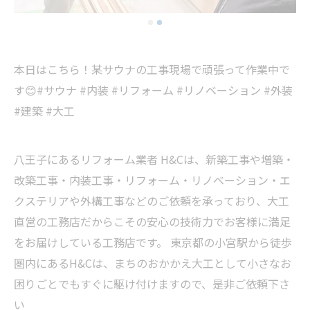
本日はこちら！某サウナの工事現場で頑張って作業中で
す😊#サウナ #内装 #リフォーム #リノベーション #外装
#建築 #大工
八王子にあるリフォーム業者 H&Cは、新築工事や増築・
改築工事・内装工事・リフォーム・リノベーション・エ
クステリアや外構工事などのご依頼を承っており、大工
直営の工務店だからこその安心の技術力でお客様に満足
をお届けしている工務店です。 東京都の小宮駅から徒歩
圏内にあるH&Cは、まちのおかかえ大工として小さなお
困りごとでもすぐに駆け付けますので、是非ご依頼下さ
い