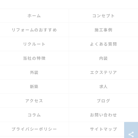
ホーム
コンセプト
リフォームのおすすめ
施工事例
リクルート
よくある質問
当社の特徴
内装
外装
エクステリア
新築
求人
アクセス
ブログ
コラム
お問い合わせ
プライバシーポリシー
サイトマップ