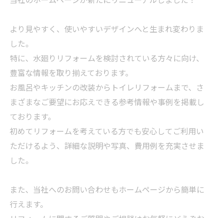
より見やすく、使いやすいデザインへと生まれ変わりま
した。
特に、水廻りリフォームを検討されている方々に向け、
豊富な情報を取り揃えております。
お風呂やキッチンの改装からトイレリフォームまで、さ
まざまなご要望にお応えできる参考情報や事例を掲載し
ております。
初めてリフォームを考えている方でも安心してご利用い
ただけるよう、詳細な説明や写真、費用例を充実させま
した。
また、当社へのお問い合わせもホームページから簡単に
行えます。