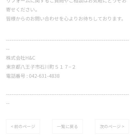
リフォームに関するご質問やご相談はお気軽にどうぞお
寄せください。
皆様からのお問い合わせを心よりお待ちしております。
--------------------------------------------------------------------
--
株式会社H&C
東京都八王子市石川町５１７−２
電話番号 : 042-631-4838
--------------------------------------------------------------------
--
< 前のページ
一覧に戻る
次のページ >