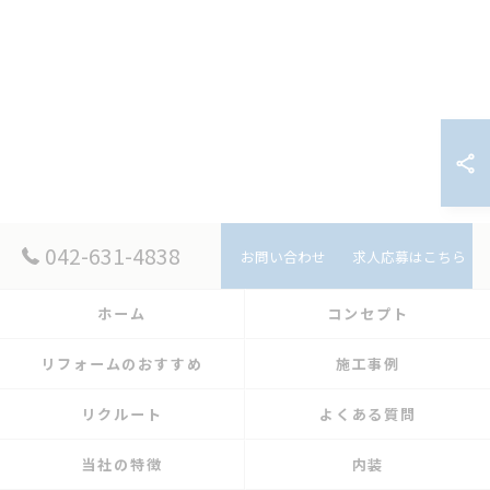
042-631-4838
お問い合わせ
求人応募はこちら
ホーム
コンセプト
リフォームのおすすめ
施工事例
リクルート
よくある質問
当社の特徴
内装