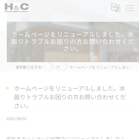
ホームページをリニューアルしました。水
廻りトラブルお困りの方お問い合わせくだ
さい。
東京都八王子のリフォームなら株式会社H&C
ブログ
ホームページをリニューアルしました。水廻りトラブルお困りの方お問い合わせください。
ホームページをリニューアルしました。水
廻りトラブルお困りの方お問い合わせくだ
さい。
2025/06/02
当社のホームページが新たにリニューアルしました！