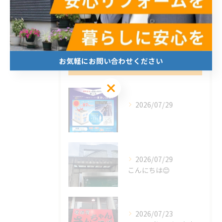
求人
最近の投稿
Recent
お気軽にお問い合わせください
Posts
お気軽にお問い合わせください
2026/07/29
2026/07/29
こんにちは😊
2026/07/23